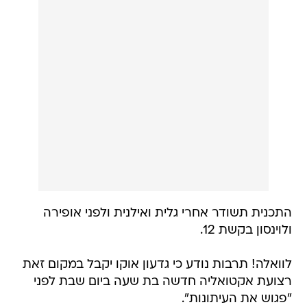
התכנית תשודר אחרי גלית ואילנית ולפני אופירה
ולוינסון בקשת 12.
לוואלה! תרבות נודע כי גדעון אוקו יקבל במקום זאת
רצועת אקטואליה חדשה בת שעה ביום שבת לפני
"פגוש את העיתונות".