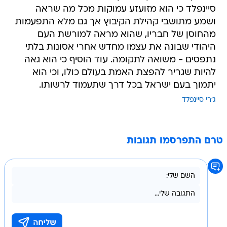
סיינפלד כי הוא מזועזע עמוקות מכל מה שראה
ושמע מתושבי קהילת הקיבוץ אך גם מלא התפעמות
מהחוסן של חבריו, שהוא מראה למורשת העם
היהודי שבונה את עצמו מחדש אחרי אסונות בלתי
נתפסים - משואה לתקומה. עוד הוסיף כי הוא גאה
להיות שגריר להפצת האמת בעולם כולו, וכי הוא
יתמוך בעם ישראל בכל דרך שתעמוד לרשותו.
ג'רי סיינפלד
טרם התפרסמו תגובות