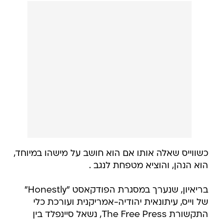
כשווייס שאלה אותו אם הוא חושב על מישהו במיוחד,
הוא הנהן, והוציא מטפחת לנגב .
בריאיון, שנערך במסגרת הפודקאסט "Honestly"
של וייס, עיתונאית יהודיה-אמריקנית ועורכת כלי
התקשורת The Free Press, נשאל סיינפלד בין