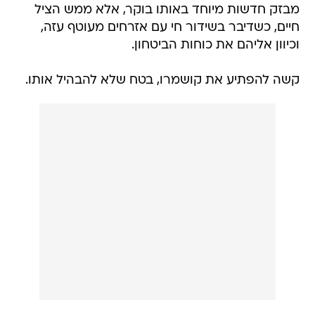
מבזק חדשות מיוחד באותו בוקר, אלא ממש הציל
חיים, כשדיבר בשידור חי עם אזרחים מעוטף עזה,
וכיוון אליהם את כוחות הביטחון.
קשה להפתיע את קושמרו, בטח שלא להבהיל אותו.