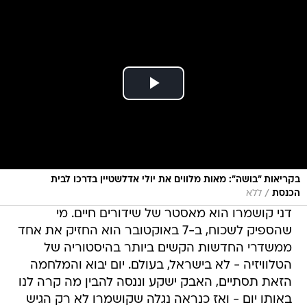
בקריאות "בושה": מאות מלווים את יולי אדלשטיין בדרכו לבית
/
הכנסת
ללא
דני קושמרו הוא מאסטר של שידורים חיים. מי
שהספיק לשכוח, ב-7 באוקטובר הוא החזיק את אחד
ממשדרי החדשות הקשים ביותר בהיסטוריה של
הטלוויזיה - לא בישראל, בעולם. יום יבוא והמלחמה
הזאת תסתיים, האבק ישקע וננסה להבין מה קרה לנו
באותו יום - ואז כנראה נגלה שקושמרו לא רק הגיש