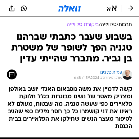
תרבות
/
טלוויזיה
/
ביקורת טלוויזיה
בשבוע שעבר כתבתי שברהנו
טגניה הפך לשופר של משטרת
בן גביר. מתברר שהייתי עדין
עמית סלונים
עודכן לאחרונה: 15.9.2024 / 6:48
קשה לדמיין את משה נוסבאום האגדי יושב באולפן
ומצדיק מאסר של נשים מבוגרות בגלל חלוקת
פלאיירים כפי שעשה טגניה. מה שבטוח, מעולם לא
ראינו את דני קושמרו כל כך חסר מילים כפי שהגיב
לסיפור מעצר הנשים שחילקו את הפלאיירים בבית
הכנסת