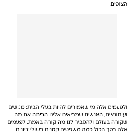
הצופים.
ולפעמים אלה מי שאמורים להיות בעלי הבית: מגישים
ועיתונאים, האנשים שמביאים אלינו הביתה את מה
שקורה בעולם ולהסביר לנו מה קורה באמת. לפעמים
אלה בסך הכול כמה משפטים קטנים בשולי דיונים