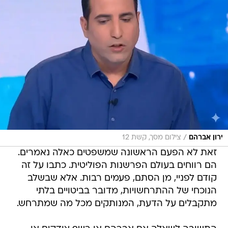
/
ירון אברהם
צילום מסך, קשת 12
זאת לא הפעם הראשונה שמשפטים כאלה נאמרים.
הם רווחים בעולם הפרשנות הפוליטית. כתבו על זה
קודם לפניי, מן הסתם, פעמים רבות. אלא שבשלב
הנוכחי של ההתרחשויות, מדובר בביטויים בלתי
מתקבלים על הדעת, המנותקים מכל מה שמתרחש.