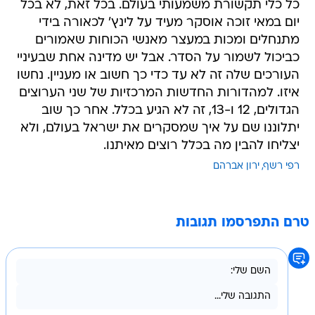
כל כלי תקשורת משמעותי בעולם. בכל זאת, לא בכל
יום במאי זוכה אוסקר מעיד על לינץ' לכאורה בידי
מתנחלים ומכות במעצר מאנשי הכוחות שאמורים
כביכול לשמור על הסדר. אבל יש מדינה אחת שבעיניי
העורכים שלה זה לא עד כדי כך חשוב או מעניין. נחשו
איזו. למהדורות החדשות המרכזיות של שני הערוצים
הגדולים, 12 ו-13, זה לא הגיע בכלל. אחר כך שוב
יתלוננו שם על איך שמסקרים את ישראל בעולם, ולא
יצליחו להבין מה בכלל רוצים מאיתנו.
רפי רשף
ירון אברהם
טרם התפרסמו תגובות