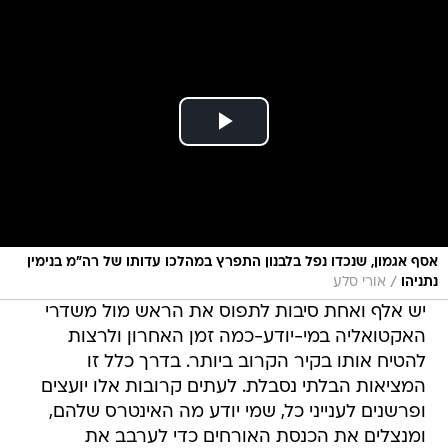
אסף אגמון, שנכדו נפל בלבנון התפרץ במהלכו עדותו של רה"מ בנימין
/
נתניהו
אורי סלע
יש אלף ואחת סיבות לתפוס את הראש מול משדרי
האקטואליה במי-יודע-כמה זמן האחרון ולרצות
להטיח אותו בקיר הקרוב ביותר. בדרך כלל זו
המציאות הבלתי נסבלת. לעתים קרובות אלו יועצים
ופרשנים לענייני כל, שמי יודע מה האינטרס שלהם,
ומנצלים את הכנסת האורחים כדי לערבב את