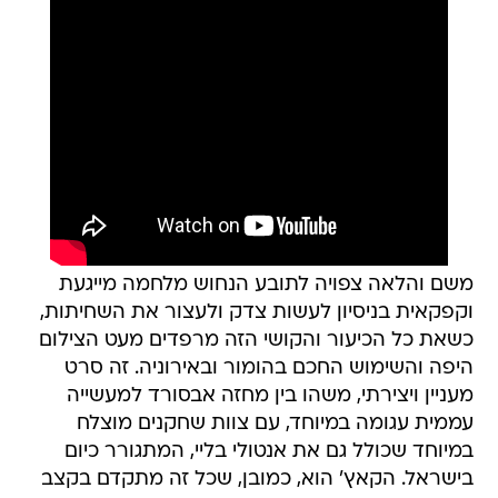
משם והלאה צפויה לתובע הנחוש מלחמה מייגעת
וקפקאית בניסיון לעשות צדק ולעצור את השחיתות,
כשאת כל הכיעור והקושי הזה מרפדים מעט הצילום
היפה והשימוש החכם בהומור ובאירוניה. זה סרט
מעניין ויצירתי, משהו בין מחזה אבסורד למעשייה
עממית עגומה במיוחד, עם צוות שחקנים מוצלח
במיוחד שכולל גם את אנטולי בליי, המתגורר כיום
בישראל. הקאץ' הוא, כמובן, שכל זה מתקדם בקצב