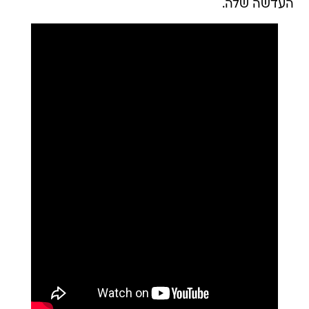
העדשה שלה.