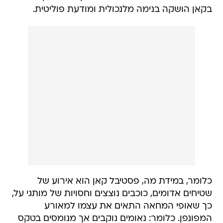
בקאן הושקה בנימה מלנכולית ומודעת פוליטית.
כלומר, במידת מה, פסטיבל קאן הוא אירוע של
שטיחים אדומים, כוכבים נוצצים וחסויות של מותגי על,
כך שאופי המחאה התאים את עצמו למאורע
המפונפן. כלומר: נאומים נוקבים אך מנומסים בטקס