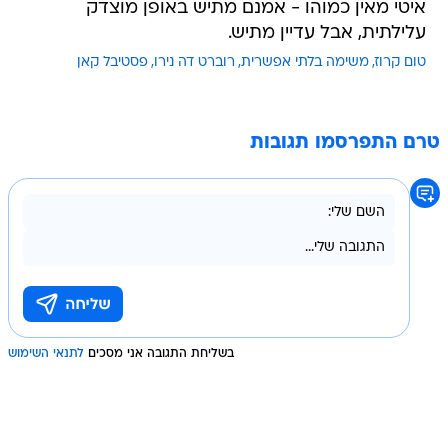
איטי מאין כמוהו - אמנם מתיש באופן מוצדק
עלילתית, אבל עדיין מתיש.
טום קרוז
משימה בלתי אפשרית
רוברט דה נירו
פסטיבל קאן
טרם התפרסמו תגובות
בשליחת התגובה אני מסכים
לתנאי השימוש