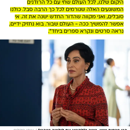
היקום שלנו, לכל העולם שחי עם כל הרודנים
המשוגעים האלה שגורמים לכל כך הרבה סבל. כולנו
סובלים, ואני מקווה שהדור החדש ישנה את זה. אי
אפשר להמשיך ככה - העולם שבור. בוא נחזיק ידיים,
נראה סרטים ונקרא ספרים ביחד".