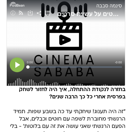
בחזרה לנקודת ההתחלה, איך היה לחזור לשחק
בפרסית אחרי כל כך הרבה שנים?
"זה היה תענוג! שיחקתי עד כה בשבע שפות. תמיד
הרגשתי מחוברת לשפה עם חוטים וכבלים, אבל
הפעם הרגשתי שאני עושה את זה עם בלוטות' - בלי