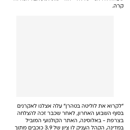
קרה.
"לקרוא את לוליטה בטהרן" עלה אצלנו לאקרנים
בסוף השבוע האחרון, לאחר שכבר זכה להצלחה
בצרפת - באלוסינה, האתר הקולנועי המוביל
במדינה, הקהל העניק לו ציון של 3.9 כוכבים מתוך