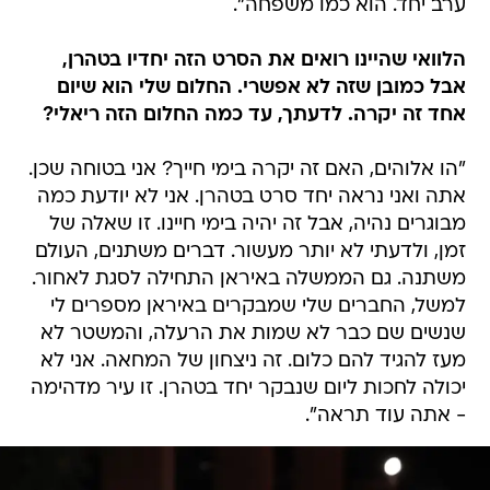
ערב יחד. הוא כמו משפחה".
הלוואי שהיינו רואים את הסרט הזה יחדיו בטהרן,
אבל כמובן שזה לא אפשרי. החלום שלי הוא שיום
אחד זה יקרה. לדעתך, עד כמה החלום הזה ריאלי?
"הו אלוהים, האם זה יקרה בימי חייך? אני בטוחה שכן.
אתה ואני נראה יחד סרט בטהרן. אני לא יודעת כמה
מבוגרים נהיה, אבל זה יהיה בימי חיינו. זו שאלה של
זמן, ולדעתי לא יותר מעשור. דברים משתנים, העולם
משתנה. גם הממשלה באיראן התחילה לסגת לאחור.
למשל, החברים שלי שמבקרים באיראן מספרים לי
שנשים שם כבר לא שמות את הרעלה, והמשטר לא
מעז להגיד להם כלום. זה ניצחון של המחאה. אני לא
יכולה לחכות ליום שנבקר יחד בטהרן. זו עיר מדהימה
- אתה עוד תראה".