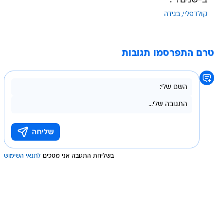
ביישנים?".
קולדפליי
בגידה
טרם התפרסמו תגובות
בשליחת התגובה אני מסכים
לתנאי השימוש