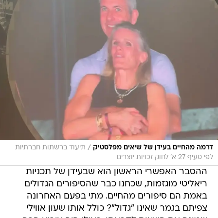
/
דרמה מהחיים בעידן של שיאים מפלסטיק
תיעוד ברשתות חברתיות
לפי סעיף 27 א' לחוק זכויות יוצרים
ההסבר האפשרי הראשון הוא שבעידן של תכניות
ריאליטי מוגזמות, שכחנו כבר שהסיפורים הגדולים
באמת הם סיפורים מהחיים. מתי בפעם האחרונה
צפיתם בגמר שאינו "גדול"? כולל אותו שעון אווילי