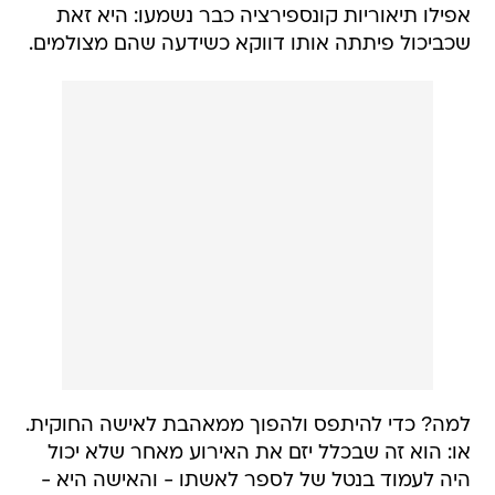
אפילו תיאוריות קונספירציה כבר נשמעו: היא זאת
שכביכול פיתתה אותו דווקא כשידעה שהם מצולמים.
למה? כדי להיתפס ולהפוך ממאהבת לאישה החוקית.
או: הוא זה שבכלל יזם את האירוע מאחר שלא יכול
היה לעמוד בנטל של לספר לאשתו - והאישה היא -