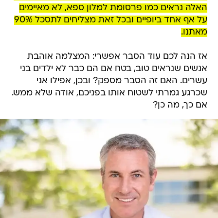
האלה נראים כמו פרסומת למלון ספא, לא מאיימים
על אף אחד ביופיים ובכל זאת מצליחים לתסכל 90%
מאתנו.
אז הנה לכם עוד הסבר אפשרי: המצלמה אוהבת
אנשים שנראים טוב, בטח אם הם כבר לא ילדים בני
עשרים. האם זה הסבר מספק? ובכן, אפילו אני
שכרגע גמרתי לשטוח אותו בפניכם, אודה שלא ממש.
אם כך, מה כן?