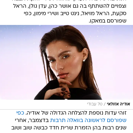
וצפויים להשתתף בה גם אושר כהן, עדן גולן, הראל
סקעת, הראל מויאל, נינט טייב ושירי מימון, כפי
שפורסם במאקו.
/
אודיה אזולאי
טל עבודי
זוהי עדות נוספת להצלחה הגדולה של אודיה.
כפי
שפורסם לראשונה בוואלה תרבות
בדצמבר, אחרי
שנים רבות בהן הזמרת שרית חדד כבשה שוב ושוב