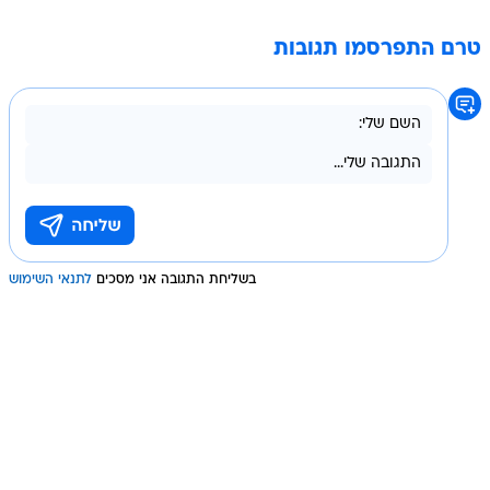
טרם התפרסמו תגובות
בשליחת התגובה אני מסכים
לתנאי השימוש