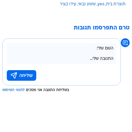
תוצרת בית
yes
ששון גבאי
עידו קציר
טרם התפרסמו תגובות
בשליחת התגובה אני מסכים
לתנאי השימוש