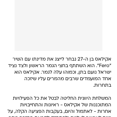
אקילאס בן ה-27 נבחר לייצג את מדינתו עם השיר
"Fero". הוא השתתף בחצי הגמר הראשון ולצד נציד
ישראל נועם בתן, וכמוהו עלה לגמר. אקילאס הוא
אחד המועמדים שרבים מהמרים עליו שיזכה
בתחרות.
המשלחת היוונית החליטה לבטל את כל הפעילויות
המתוכננות של אקילאס - ראיונות והתחייבויות
אחרות - לאתמול והיום, בעקבות הפציעה הקלה, על