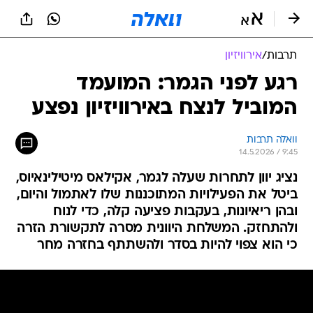
תרבות
/
אירוויזיון
רגע לפני הגמר: המועמד
המוביל לנצח באירוויזיון נפצע
וואלה תרבות
14.5.2026 / 9:45
נציג יוון לתחרות שעלה לגמר, אקילאס מיטילינאיוס,
ביטל את הפעילויות המתוכננות שלו לאתמול והיום,
ובהן ריאיונות, בעקבות פציעה קלה, כדי לנוח
ולהתחזק. המשלחת היוונית מסרה לתקשורת הזרה
כי הוא צפוי להיות בסדר ולהשתתף בחזרה מחר