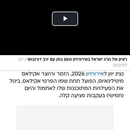
/
ראיון של נציג ישראל באירוויזיון נועם בתן עם יניב דורנבוש
יניב
דורנבוש
נציג יוון ל
אירוויזיון
2026, הזמר והיוצר אקילאס
מיטילינאיוס, הפועל תחת שמו הפרטי אקילאס, ביטל
את הפעילויות המתוכננות שלו לאתמול והיום
(חמישי) בעקבות פציעה קלה.