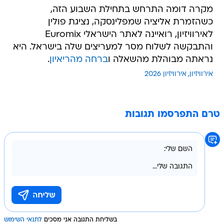
מקרה דומה התרחש בתחילת השבוע הזה,
כשהזמרת אליציה שמפלינסקה, נציגת פולין
לאירוויזיון, רואיינה לאתר הישראלי Euromix
והתבקשה לשלוח מסר למעריצים שלה בישראל. היא
נראתה מבוהלת מהשאלה ו
ברחה מהריאיון
.
אירוויזיון
אירוויזיון 2026
טרם התפרסמו תגובות
בשליחת התגובה אני מסכים
לתנאי השימוש