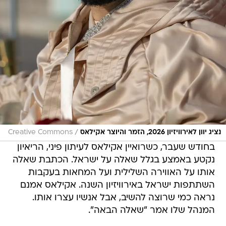
/
נציג יוון לאירוויזיון 2026, הזמר והיוצר אקילאס
Creative Commons
בחודש שעבר, כשרואיין אקילאס לעיתון פיני, הריאיון
נקטע באמצע בגלל שאלה על ישראל. הכתבת שאלה
אותו על האווירה השלילית ועל המחאות בעקבות
השתתפות ישראל באירוויזיון השנה. אקילאס אמנם
נראה כמי שרוצה להשיב, אבל אנשיו עצרו אותו.
המנהל שלו אמר "שאלה הבאה".