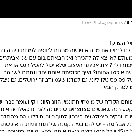
/
8
Flow Photographers
ל הפרק!
 לנו לנחש את מי היא פגשה מתחת לחופה למרות שהיה בר
ולם לא יצא לה להכיר? ואז הבאתם בום עם שני אביתרים
 יבחרו לה? את אביתר העצוב שלא יכול להכיל רגש או את