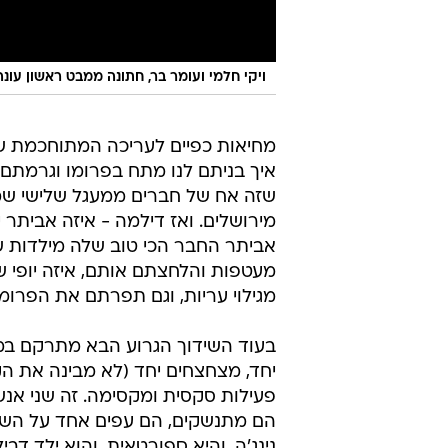
ויקי חלמי ועומר בר, חתונה ממבט ראשון עונה 
מחיאות כפיים לעריכה המתוחכמת ש
איך בניתם לנו מתח בפרומו וגרמתם
שזה אח של חברים ממעגל שלישי שמע
מירושלים. ואז דילמה - איזה אביתר