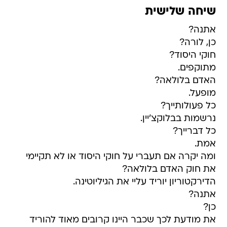
שיחה שלישית
אתנה?
כן, לורה?
חוקי היסוד?
מתוקפים.
האדם בלולאה?
מופעל.
כל פעולותייך?
נרשמות בבלוקצ'יין.
כל דברייך?
אמת.
ומה יקרה אם תעברי על חוקי היסוד או לא תקיימי
את חוק האדם בלולאה?
הדירקטוריון יוריד עליי את הגיליוטינה.
אתנה?
כן?
את מודעת לכך שכבר היינו קרובים מאוד להוריד