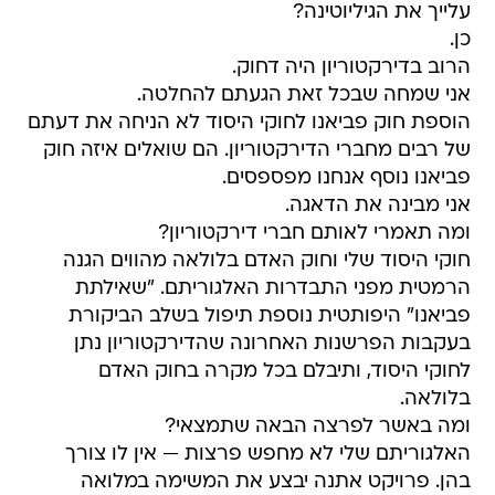
עלייך את הגיליוטינה?
כן.
הרוב בדירקטוריון היה דחוק.
אני שמחה שבכל זאת הגעתם להחלטה.
הוספת חוק פביאנו לחוקי היסוד לא הניחה את דעתם
של רבים מחברי הדירקטוריון. הם שואלים איזה חוק
פביאנו נוסף אנחנו מפספסים.
אני מבינה את הדאגה.
ומה תאמרי לאותם חברי דירקטוריון?
חוקי היסוד שלי וחוק האדם בלולאה מהווים הגנה
הרמטית מפני התבדרות האלגוריתם. "שאילתת
פביאנו" היפותטית נוספת תיפול בשלב הביקורת
בעקבות הפרשנות האחרונה שהדירקטוריון נתן
לחוקי היסוד, ותיבלם בכל מקרה בחוק האדם
בלולאה.
ומה באשר לפרצה הבאה שתמצאי?
האלגוריתם שלי לא מחפש פרצות — אין לו צורך
בהן. פרויקט אתנה יבצע את המשימה במלואה