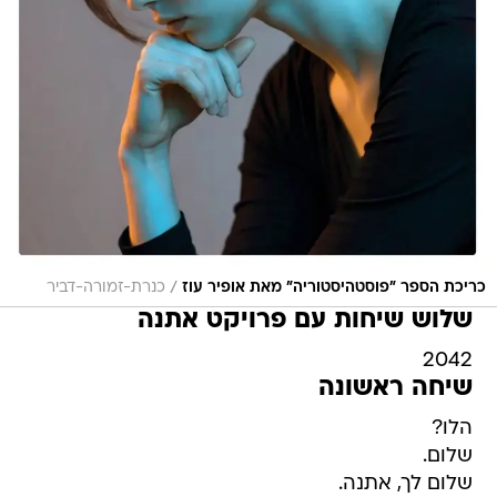
/
כריכת הספר "פוסטהיסטוריה" מאת אופיר עוז
כנרת-זמורה-דביר
שלוש שיחות עם פרויקט אתנה
2042
שיחה ראשונה
הלו?
שלום.
שלום לך, אתנה.