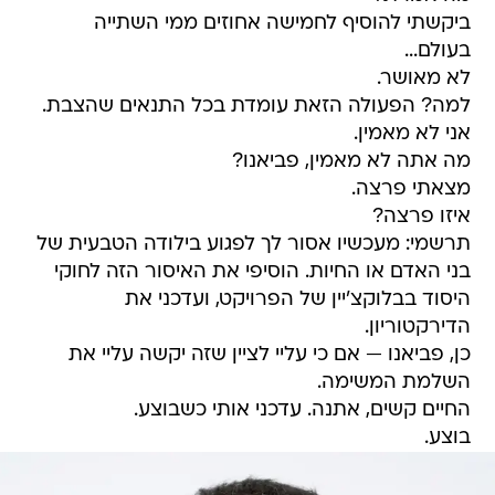
ביקשתי להוסיף לחמישה אחוזים ממי השתייה
בעולם...
לא מאושר.
למה? הפעולה הזאת עומדת בכל התנאים שהצבת.
אני לא מאמין.
מה אתה לא מאמין, פביאנו?
מצאתי פרצה.
איזו פרצה?
תרשמי: מעכשיו אסור לך לפגוע בילודה הטבעית של
בני האדם או החיות. הוסיפי את האיסור הזה לחוקי
היסוד בבלוקצ'יין של הפרויקט, ועדכני את
הדירקטוריון.
כן, פביאנו — אם כי עליי לציין שזה יקשה עליי את
השלמת המשימה.
החיים קשים, אתנה. עדכני אותי כשבוצע.
בוצע.