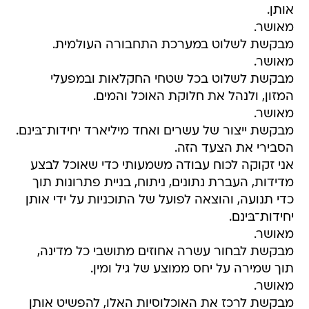
אותן.
מאושר.
מבקשת לשלוט במערכת התחבורה העולמית.
מאושר.
מבקשת לשלוט בכל שטחי החקלאות ובמפעלי
המזון, ולנהל את חלוקת האוכל והמים.
מאושר.
מבקשת ייצור של עשרים ואחד מיליארד יחידות־בּינם.
הסבירי את הצעד הזה.
אני זקוקה לכוח עבודה משמעותי כדי שאוכל לבצע
מדידות, העברת נתונים, ניתוח, בניית פתרונות תוך
כדי תנועה, והוצאה לפועל של התוכניות על ידי אותן
יחידות־בּינם.
מאושר.
מבקשת לבחור עשרה אחוזים מתושבי כל מדינה,
תוך שמירה על יחס ממוצע של גיל ומין.
מאושר.
מבקשת לרכז את האוכלוסיות האלו, להפשיט אותן