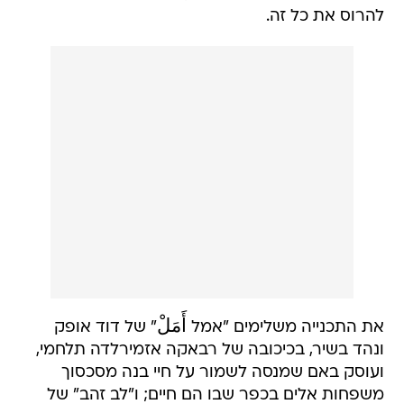
להרוס את כל זה.
את התכנייה משלימים "אמל أَمَلْ" של דוד אופק
ונהד בשיר, בכיכובה של רבאקה אזמירלדה תלחמי,
ועוסק באם שמנסה לשמור על חיי בנה מסכסוך
משפחות אלים בכפר שבו הם חיים; ו"לב זהב" של