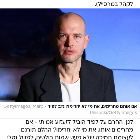
לקהל במרסיי?).
/
אם אותם מחרימים, את מי לא יחרימו? נדב לפיד
GettyImages, Marc
Piasecki/Getty Images
לכן, החרם על לפיד הוביל לזעזוע אמיתי - אם
מחרימים אותו, את מי לא יחרימו? ההלם תורגם
לעצומת תמיכה שלא מעט שמות בולטים, למשל נטלי