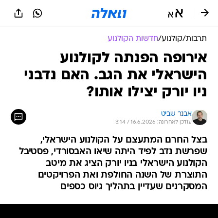
תרבות
/
קולנוע
/
חדשות הקולנוע
אירופה הפנתה לקולנוע
הישראלי את הגב. האם נדבני
ניו יורק יצילו אותו?
אבנר שביט
עודכן לאחרונה: 16.6.2026 / 3:14
בצל החרם המתעצם על הקולנוע הישראלי,
שפרשת נדב לפיד היתה שיאו האבסורדי, פסטיבל
הקולנוע הישראלי בניו יורק הציג את מיטב
התוצרת של השנה החולפת ואת הפרויקטים
המסקרנים שעדיין בתהליך גיוס כספים