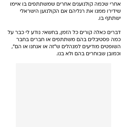
אחרי שכמה קולנוענים אחרים שמשתתפים בו איימו
שידירו ממנו את רגליהם אם הקולנוען הישראלי
ישתתף בו.
דברים כאלה קורים כל הזמן, בחשאי: נודע לי כבר על
כמה פסטיבלים בהם משתתפים או חברים בחבר
השופטים מודיעים למנהלים ש"זה או אנחנו או הם",
וכמובן שבוחרים בהם ולא בנו.