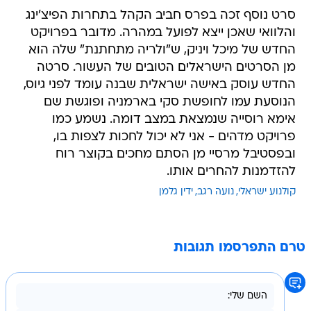
סרט נוסף זכה בפרס חביב הקהל בתחרות הפיצ'ינג
והלוואי שאכן ייצא לפועל במהרה. מדובר בפרויקט
החדש של מיכל ויניק, ש"ולריה מתחתנת" שלה הוא
מן הסרטים הישראלים הטובים של העשור. סרטה
החדש עוסק באישה ישראלית שבנה עומד לפני גיוס,
הנוסעת עמו לחופשת סקי בארמניה ופוגשת שם
אימא רוסייה שנמצאת במצב דומה. נשמע כמו
פרויקט מדהים - אני לא יכול לחכות לצפות בו,
ובפסטיבל מרסיי מן הסתם מחכים בקוצר רוח
להזדמנות להחרים אותו.
קולנוע ישראלי
נועה רגב
ידין גלמן
טרם התפרסמו תגובות