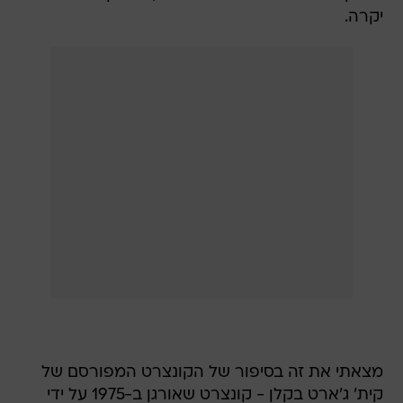
יקרה.
מצאתי את זה בסיפור של הקונצרט המפורסם של
קית' ג'ארט בקלן - קונצרט שאורגן ב-1975 על ידי