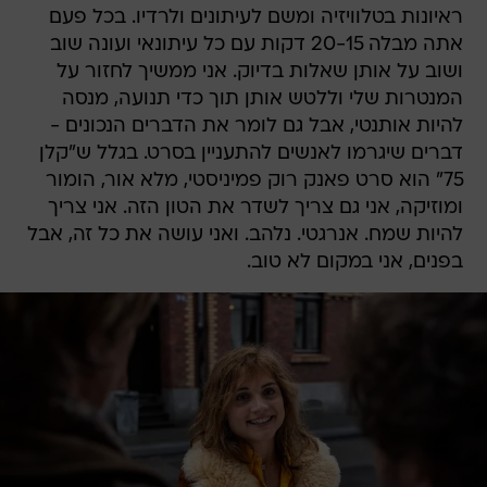
ראיונות בטלוויזיה ומשם לעיתונים ולרדיו. בכל פעם
אתה מבלה 20-15 דקות עם כל עיתונאי ועונה שוב
ושוב על אותן שאלות בדיוק. אני ממשיך לחזור על
המנטרות שלי וללטש אותן תוך כדי תנועה, מנסה
להיות אותנטי, אבל גם לומר את הדברים הנכונים -
דברים שיגרמו לאנשים להתעניין בסרט. בגלל ש"קלן
75" הוא סרט פאנק רוק פמיניסטי, מלא אור, הומור
ומוזיקה, אני גם צריך לשדר את הטון הזה. אני צריך
להיות שמח. אנרגטי. נלהב. ואני עושה את כל זה, אבל
בפנים, אני במקום לא טוב.