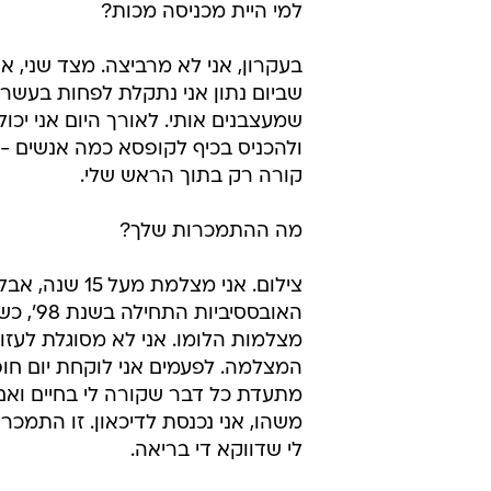
למי היית מכניסה מכות?
בעקרון, אני לא מרביצה. מצד שני, 
שביום נתון אני נתקלת לפחות בעשר
שמעצבנים אותי. לאורך היום אני יכו
ולהכניס בכיף לקופסא כמה אנשים - 
קורה רק בתוך הראש שלי.
מה ההתמכרות שלך?
צילום. אני מצלמת מעל 15 שנה, אב
האובססיביות ה
מצלמות הלומו. אני לא מסוגלת לעזו
המצלמה. לפעמים אני לוקחת יום חופ
מתעדת כל דבר שקורה לי בחיים וא
משהו, אני נכנסת לדיכאון. זו התמכר
לי שדווקא די בריאה.