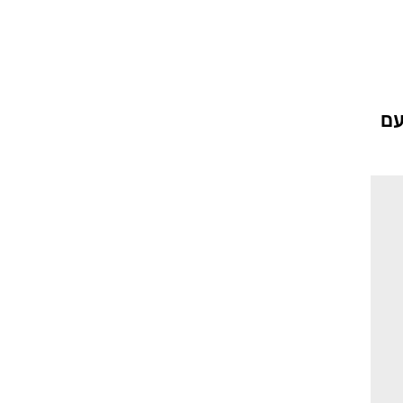
ה לה עם