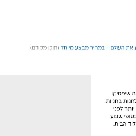
ע את העולם - במחיר מבצע מיוחד
ה שיפסיקו
חנות בחניות
ותר לפני
סופי שבוע
ליד הבית.