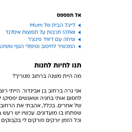
אל תפספס
לייבל הבית של Mum
וואלה! תרבות על תפוצות איסלנד
שיחה עם דיוויד פינצ'ר
המכשיר לחיטוב וטיפולי הגוף ששיג
תנו לחיות לחנות
מה היית משנה ברחוב מגוריך?
אני גרה ברחוב בן אביגדור. הייתי רוצ
לחסום אותי בחניה ושאנשים יפסיקו ל
של אחרים. בכלל, אהבתי את הרחוב י
שפתחו בו מועדונים. עכשיו יש רעש ב
וכל הזמן יורקים וזורקים לי בקבוקים 