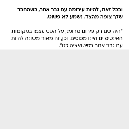
ובכל זאת, להיות עירומה עם גבר אחר, כשהחבר
שלך צופה מהצד. נשמע לא פשוט.
"היה שם רק עירום מרומז, על הסט עצמו במקומות
האינטימיים היינו מכוסים. וכן, זה מאוד משונה להיות
עם גבר אחר בסיטואציה כזו".