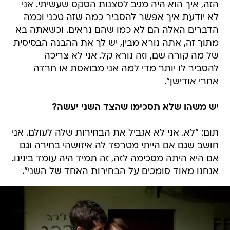
הזה, איך הוא היה מגיב לסצנות הסקס שעשיתי. אני
לא יודעת איך אפשר להסביר כמה שזה טכני וכמה
הדברים האלה הם לא כמו שהם נראים. וכשאתה בא
מתוך זה, אתה נורא מבין, יש לך את ההבנה הבסיסית
של מה קורה שם, וזה נורא קל. אני לא צריכה
להסביר לו יותר מדי למה אני מבואסת או חרדה
אחרי אודישן".
יש משהו שלא תסכימו שהצד השני יעשה?
תום: "לא. אני לא אגביל את הבחירות שלה לעולם. אני
חושב שגם אם הייתי מטרפד לה איזושהי בחירה וגם
אם היא היתה מסכימה לזה, זה תמיד היה עומד בינינו.
אנחנו מאוד סומכים על הבחירות האחד של השני".