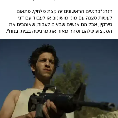
דנה: "ברגעים הראשונים זה קצת מלחיץ. פתאום
לעשות סצנה עם מוני מושונוב או לעבוד עם דני
סירקין, אבל הם אנשים שבאים לעבוד, שאוהבים את
המקצוע שלהם ומהר מאוד את מרגישה בבית, בנוח".