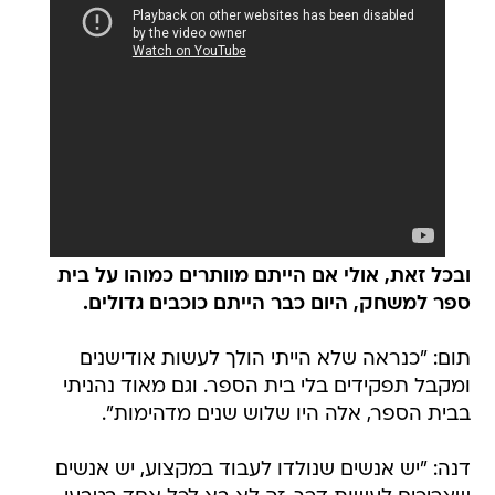
ובכל זאת, אולי אם הייתם מוותרים כמוהו על בית
ספר למשחק, היום כבר הייתם כוכבים גדולים.
תום: "כנראה שלא הייתי הולך לעשות אודישנים
ומקבל תפקידים בלי בית הספר. וגם מאוד נהניתי
בבית הספר, אלה היו שלוש שנים מדהימות".
דנה: "יש אנשים שנולדו לעבוד במקצוע, יש אנשים