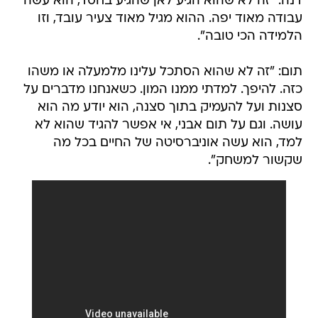
דנה: "זה לא שהוא הגיע לאן שהגיע בחסד, הוא עשה
עבודה מאוד יפה. ההוא מגיל מאוד צעיר עובד, וזו
הלמידה הכי טובה".
תום: "זה לא שהוא הסתכל עלינו מלמעלה או משהו
כזה. להיפך. למדתי ממנו המון. כשאנחנו מדברים על
סצנות ועל להעמיק בתוך סצנה, הוא יודע מה הוא
עושה. וגם על תום אבני, אי אפשר להגיד שהוא לא
למד, הוא עשה אוניברסיטה של החיים בכל מה
שקשור למשחק".