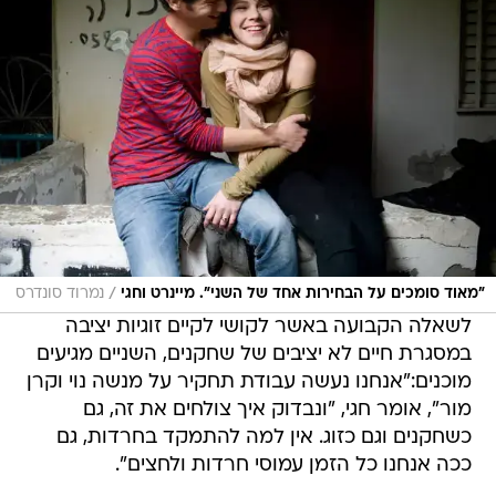
/
"מאוד סומכים על הבחירות אחד של השני". מיינרט וחגי
נמרוד סונדרס
לשאלה הקבועה באשר לקושי לקיים זוגיות יציבה
במסגרת חיים לא יציבים של שחקנים, השניים מגיעים
מוכנים:"אנחנו נעשה עבודת תחקיר על מנשה נוי וקרן
מור", אומר חגי, "ונבדוק איך צולחים את זה, גם
כשחקנים וגם כזוג. אין למה להתמקד בחרדות, גם
ככה אנחנו כל הזמן עמוסי חרדות ולחצים".