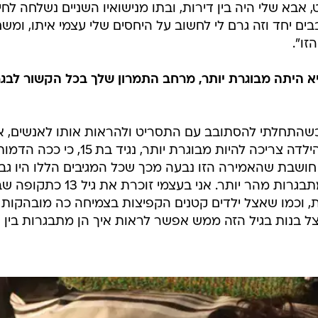
, וכמו שאצל ילדים קטנים הקפיצות בצמיחה כה מובהקות
צל בנות בגיל הזה ממש אפשר לראות איך הן מתבגרות בין