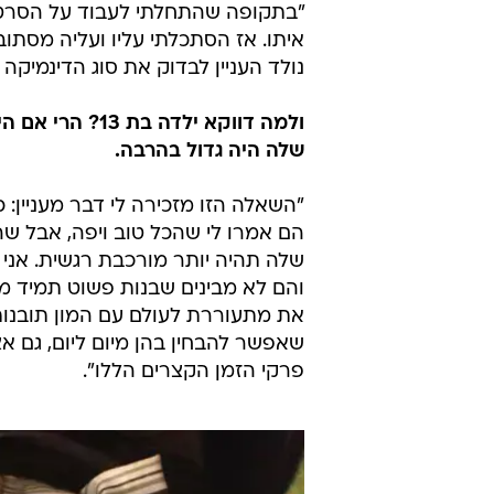
את מתעוררת לעולם עם המון תובנות
שאפשר להבחין בהן מיום ליום, גם א
פרקי הזמן הקצרים הללו".