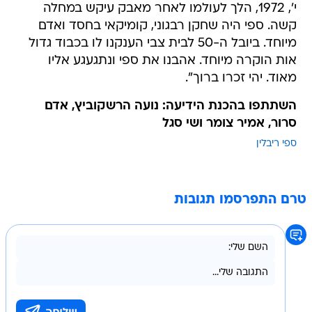
י', 1972, הלך לעולמו לאחר מאבק עיקש במחלה
קשה. ספי היה שחקן רבגוני, קומיקאי בחסד ואדם
מיוחד. ביובל ה-50 לבית צבי הענקנו לו בכבוד גדול
אות הוקרה מיוחד. אהבנו את ספי ונתגעגע אליו
מאוד. יהי זכרו ברוך".
השתתפו בהכנת הידיעה: נועה הרשקוביץ, אדם
סרור, אמיר צומר ושי סגל
ספי ריבלין
טרם התפרסמו תגובות