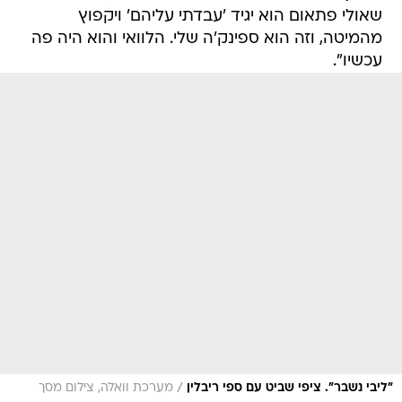
שאולי פתאום הוא יגיד 'עבדתי עליהם' ויקפוץ
מהמיטה, וזה הוא ספינק'ה שלי. הלוואי והוא היה פה
עכשיו".
/
"ליבי נשבר". ציפי שביט עם ספי ריבלין
מערכת וואלה, צילום מסך