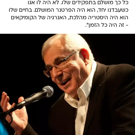
כל כך מושלם בתפקידים שלו. לא היה לו אגו
כשעבדנו יחד, הוא היה הפרטנר המושלם. בחיים שלו
הוא היה היסטריה מהלכת, האנרגיה של הקומיקאים
- זה היה כל הזמן".