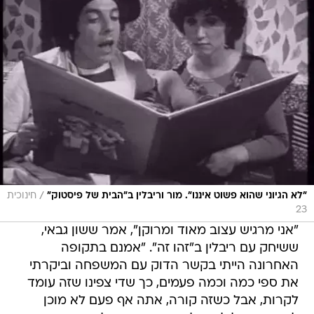
/
"לא הגיוני שהוא פשוט איננו". מור וריבלין ב"הבית של פיסטוק"
חינוכית
23
"אני מרגיש עצוב מאוד ומרוקן", אמר ששון גבאי,
ששיחק עם ריבלין ב"זהו זה". "אמנם בתקופה
האחרונה הייתי בקשר הדוק עם המשפחה וביקרתי
את ספי כמה וכמה פעמים, כך שדי צפינו שזה עומד
לקרות, אבל כשזה קורה, אתה אף פעם לא מוכן