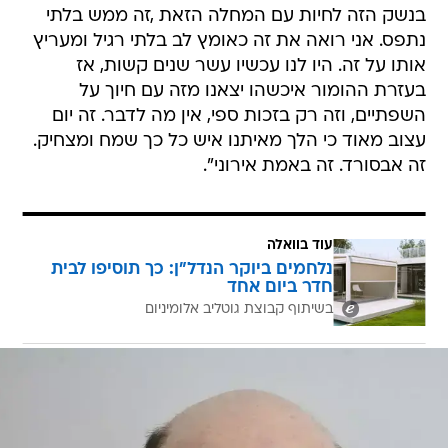
בנשק הזה לחיות עם המחלה הזאת ,זה ממש בלתי
נתפס. אני רואה את זה כאומץ לב בלתי רגיל ומעריץ
אותו על זה. היו לנו עכשיו עשר שנים קשות, אז
בעזרת ההומור איכשהו יצאנו מזה עם חיוך על
השפתיים, וזה רק בזכות ספי, אין מה לדבר. זה יום
עצוב מאוד כי הלך מאיתנו איש כל כך שמח ומצחיק.
זה אבסורד. זה באמת אירוני".
עוד בוואלה
נלחמים ביוקר הנדל"ן: כך תוסיפו לבית
חדר ביום אחד
בשיתוף קבוצת גוטליב אלומיניום