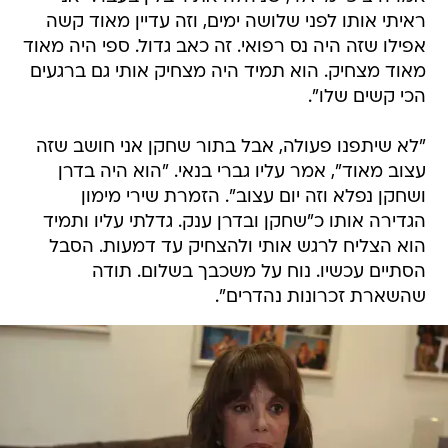
ראיתי אותו לפני שלושה ימים, וזה עדיין מאוד קשה
אפילו שזה היה נס רפואי. זה כאב גדול. ספי היה מאוד
מאוד מצחיק. הוא תמיד היה מצחיק אותי גם ברגעים
הכי קשים שלו".
"לא שיתפנו פעולה, אבל בתור שחקן אני חושב שזה
עצוב מאוד", אמר עליו גברי בנאי. "הוא היה בדרן
ושחקן נפלא וזה יום עצוב". הזמרת שירי מימון
הגדירה אותו כ"שחקן ובדרן ענק. גדלתי עליו ותמיד
הוא הצליח לרגש אותי ולהצחיק עד דמעות. הסבל
הסתיים עכשיו. נוח על משכבך בשלום. תודה
שהשארת זכרונות נהדרים".