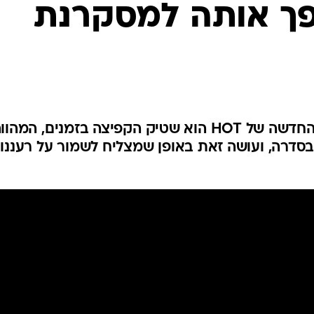
ך אותה למסקרנת
מה שעובד לטובתה של הסדרה החדשה של HOT הוא שטיק הקפיצה בזמנים, המהו
בסדרה, ועושה זאת באופן שמצליח לשמור על רעננו