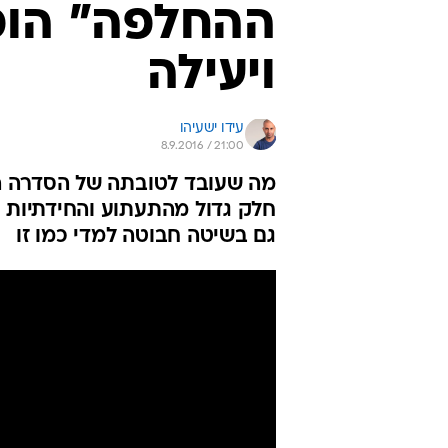
ההחלפה" הופ
ויעילה
עידו ישעיהו
8.9.2016 / 21:00
חלק גדול מהתעתוע והחידתיות 
גם בשיטה חבוטה למדי כמו זו