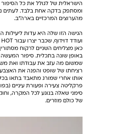
הישראלית של לגולל את כל הסיפור 
ומסתפק בדקה אחת בלבד. לעתים נ
מהערוצים המרכזיים בארה"ב.
הגישה הזו שלה היא עדות ליעילות ה
ו
כאן מצליחים השניים לרקוח מסתורי
באופן שונה בתכלית. סיפור המעשה 
שמשום מה עזב את עבודתו ואת משפ
רציחתו של שופט והפנה את האצבע ה
אותו אחרי שמורג מתאבד בתאו בכלא
פרקליטה צעירה ופעורת עיניים (בפ
סימני שאלה בנוגע לכל המקרה, וחוק
של כולם מוזרים.