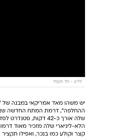
יח"צ - חד פעמי
יש משהו מאד אמריקאי במבנה של "
שלה אורך כ-42 דקות, 
קצר וקולע כמו בנכר, ואפילו תקציר