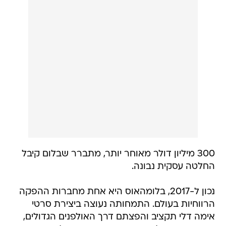
300 מיליון דולר מאוחר יותר, מתברר שבלום קיבל
החלטה עסקית נבונה.
נכון ל-2017, בלומהאוס היא אחת מחברות ההפקה
הרווחיות בעולם. התמחותה נעוצה ביצירת סרטי
אימה דלי תקציב והפצתם דרך האולפנים הגדולים,