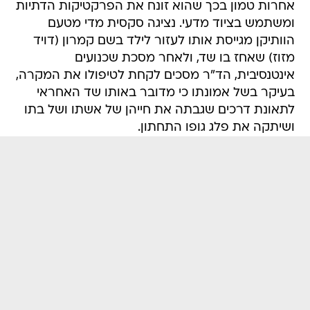
אחרות טמון בכך שהוא זונח את הפרקטיקות הדתיות
ומשתמש בציוד מדעי. נציגה סקסית מדי מטעם
הוותיקן מגייסת אותו לעזור לילד בשם קמרון (דויד
מזוז) שאחז בו שד, ולאחר מסכת שכנועים
אינטנסיבית, הד"ר מסכים לקחת לטיפולו את המקרה,
בעיקר בשל אמונתו כי מדובר באותו שד האחראי
לתאונת דרכים שגבתה את חייהן של אשתו ושל בתו
ושיתקה את פלג גופו התחתון.