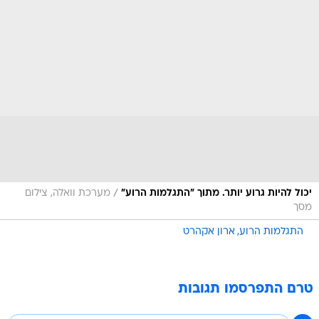
/
יכול להיות גרוע יותר. מתוך "התגלמות הרוע"
מערכת וואלה, צילום
מסך
התגלמות הרוע
ארון אקהרט
טרם התפרסמו תגובות