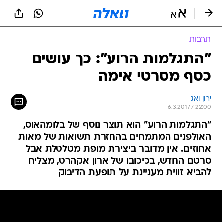
תרבות
"התגלמות הרוע": כך עושים
כסף מסרטי אימה
ירון ואג
6.3.2017 / 22:00
"התגלמות הרוע" הוא תוצר נוסף של בלומהאוס,
האולפנים המתמחים בהחזרת תשואות של מאות
אחוזים. אין מדובר ביצירת מופת מטלטלת אבל
סרטם החדש, בכיכובו של ארון אקהרט, מצליח
להביא זווית מעניינת על תופעת הדיבוק