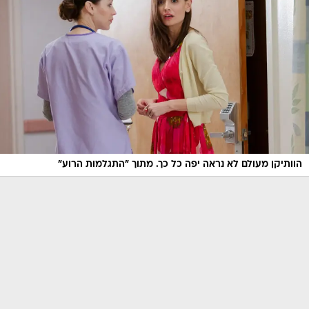
הוותיקן מעולם לא נראה יפה כל כך. מתוך "התגלמות הרוע"