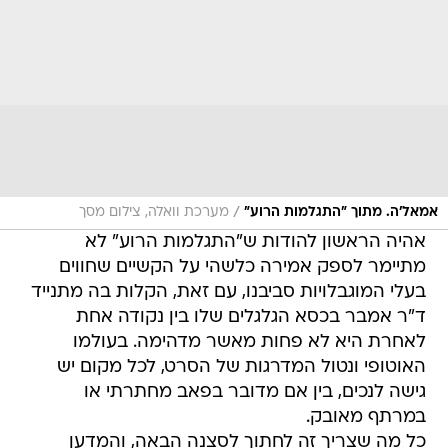
/
אמאל'ה. מתוך "התגלמות הרוע"
מערכת וואלה, צילום מסך
אהיה הראשון להודות ש"התגלמות הרוע" לא
מתיימר לספק אמירה כלשהי על הקשיים שחווים
בעלי המוגבלויות סביבנו, עם זאת, הקלות בה מתנייד
ד"ר אמבר בכסא הגלגלים שלו בין נקודה אחת
לאחרת היא לא פחות מאשר מדהימה. בעולמו
האוטופי ונטול המדרגות של הסרט, לכל מקום יש
גישה לנכים, בין אם מדובר בפאב מחתרתי או
במרתף מאובק.
כל מה שצריך זה לחתוך לסצנה הבאה, והמדען