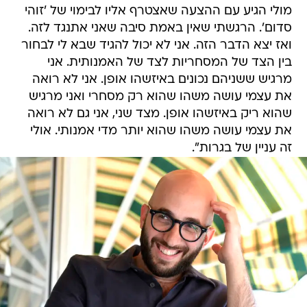
מולי הגיע עם ההצעה שאצטרף אליו לבימוי של 'זוהי
סדום'. הרגשתי שאין באמת סיבה שאני אתנגד לזה.
ואז יצא הדבר הזה. אני לא יכול להגיד שבא לי לבחור
בין הצד של המסחריות לצד של האמנותית. אני
מרגיש ששניהם נכונים באיזשהו אופן. אני לא רואה
את עצמי עושה משהו שהוא רק מסחרי ואני מרגיש
שהוא ריק באיזשהו אופן. מצד שני, אני גם לא רואה
את עצמי עושה משהו שהוא יותר מדי אמנותי. אולי
זה עניין של בגרות".