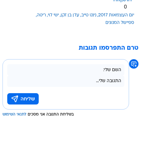
0
יום העצמאות 2017
נינט טייב
עדן בן זקן
ישי לוי
ריטה
ספיישל המנונים
טרם התפרסמו תגובות
בשליחת התגובה אני מסכים
לתנאי השימוש