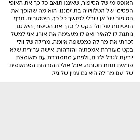
האופטימי של הסיפור, שאיננו תואם כל כך את האופי
הפסימי של הטלוויזיה בת זמננו. הוא מה שהופך את
הסיפור של אן שרלי למושך כל כך, היסטורית. חרף
הניסיונות של וולי בקט לדכדך את הסיפור, היא גם
נותנת לו להאיר ואפילו מעצימה את אורו. אני למשל
זכרתי את מרילה כמכשפה איומה. מרילה של וולי
בקט מעוררת אמפתיה והזדהות, אישה ערירית שלא
יודעת לגדל ילדים, ולפתע מתמודדת עם מאומצת
פראית תחת חסותה. אבל אולי ההזדהות הפתאומית
שלי עם מרילה היא גם עניין של גיל.