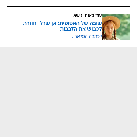
עוד באותו נושא
שובה של האסופית: אן שרלי חוזרת
לכבוש את הלבבות
לכתבה המלאה