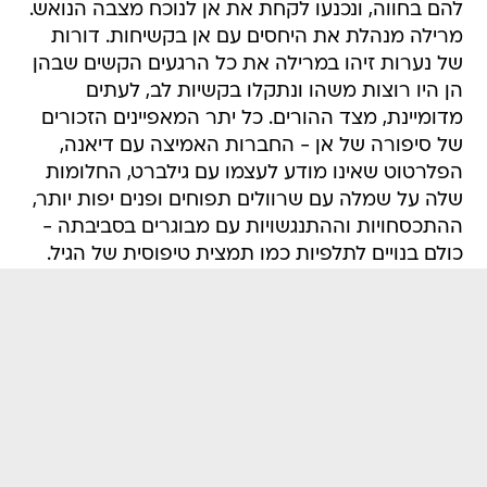
להם בחווה, ונכנעו לקחת את אן לנוכח מצבה הנואש.
מרילה מנהלת את היחסים עם אן בקשיחות. דורות
של נערות זיהו במרילה את כל הרגעים הקשים שבהן
הן היו רוצות משהו ונתקלו בקשיות לב, לעתים
מדומיינת, מצד ההורים. כל יתר המאפיינים הזכורים
של סיפורה של אן - החברות האמיצה עם דיאנה,
הפלרטוט שאינו מודע לעצמו עם גילברט, החלומות
שלה על שמלה עם שרוולים תפוחים ופנים יפות יותר,
ההתכסחויות וההתנגשויות עם מבוגרים בסביבתה -
כולם בנויים לתלפיות כמו תמצית טיפוסית של הגיל.