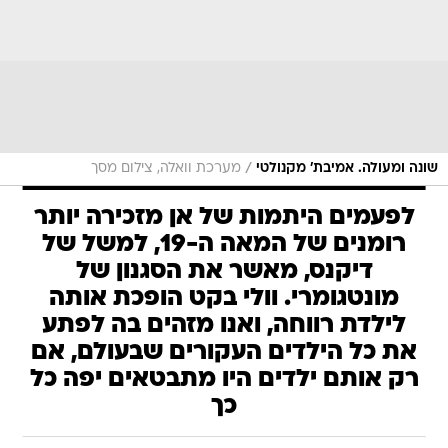
/
שונה ומעולה. אמיבת' מקנולטי
מערכת וואלה, צילום מסך
לפעמים היתמות של אן מזכירה יותר
רומנים של המאה ה-19, למשל של
דיקנס, מאשר את הסגנון של
מונטגומרי. וולי בקט הופכת אותה
לילדת רווחה, ואנו מזהים בה לפתע
את כל הילדים העקורים שבעולם, אם
רק אותם ילדים היו מתבטאים יפה כל
כך