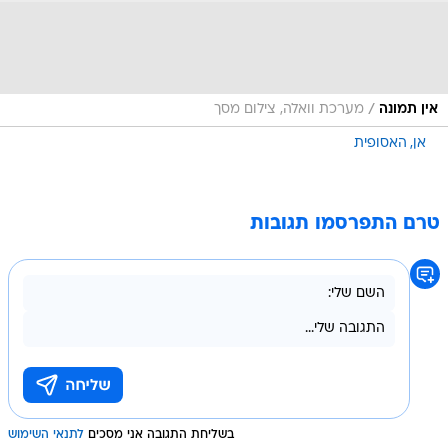
/
אין תמונה
מערכת וואלה, צילום מסך
אן
האסופית
טרם התפרסמו תגובות
בשליחת התגובה אני מסכים
לתנאי השימוש