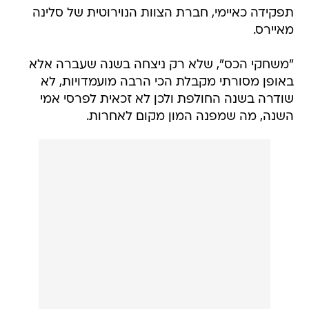
תפקידה כאיימי, חברת הצוות הנוירוטית של סלינה
מאיירס.
"משחקי הכס", שלא רק ניצחה בשנה שעברה אלא
באופן מסורתי מקבלת הכי הרבה מועמדויות, לא
שודרה בשנה החולפת ולכן לא זכאית לפרסי אמי
השנה, מה שמפנה המון מקום לאחרות.