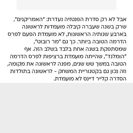
אבל לא רק סדרת הפנטזיה נעדרת: "האמריקנים",
שרק בשנה שעברה קיבלה מועמדות לראשונה
בארבע שנותיה הראשונות, לא מועמדת הפעם לפרס
הדרמה הטובה ביותר. כך גם "מר רובוט",
שמסתפקת בשנה אחת בלבד בשלב הזה. אף
"הומלנד", שהייתה מועמדת ברציפות לפרס הדרמה
הטובה במשך שש שנים, מפנה לראשונה את מקומה,
וזה נכון גם בקטגוריית המשחק - לראשונה בתולדות
הסדרה קלייר דיינס לא מועמדת.