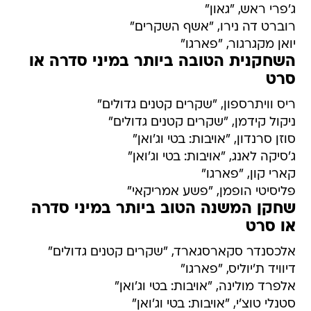
ג'פרי ראש, "גאון"
רוברט דה נירו, "אשף השקרים"
יואן מקגרגור, "פארגו"
השחקנית הטובה ביותר במיני סדרה או
סרט
ריס וויתרספון, "שקרים קטנים גדולים"
ניקול קידמן, "שקרים קטנים גדולים"
סוזן סרנדון, "אויבות: בטי וג'ואן"
ג'סיקה לאנג, "אויבות: בטי וג'ואן"
קארי קון, "פארגו"
פליסיטי הופמן, "פשע אמריקאי"
שחקן המשנה הטוב ביותר במיני סדרה
או סרט
אלכסנדר סקארסגארד, "שקרים קטנים גדולים"
דיוויד ת'יוליס, "פארגו"
אלפרד מולינה, "אויבות: בטי וג'ואן"
סטנלי טוצ'י, "אויבות: בטי וג'ואן"