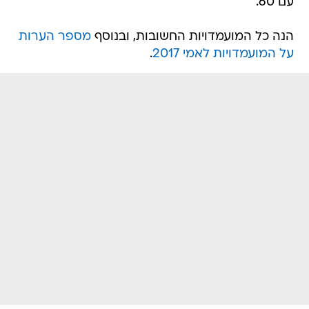
עם 60.
הנה כל המועמדויות החשובות, ובנוסף
מספר הערות
על המועמדויות לאמי 2017
.