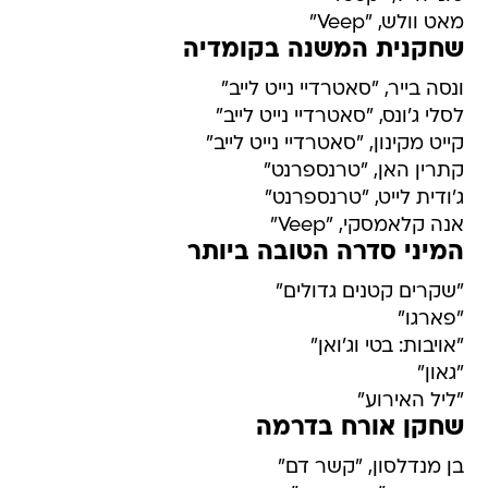
מאט וולש, "Veep"
שחקנית המשנה בקומדיה
ונסה בייר, "סאטרדיי נייט לייב"
לסלי ג'ונס, "סאטרדיי נייט לייב"
קייט מקינון, "סאטרדיי נייט לייב"
קתרין האן, "טרנספרנט"
ג'ודית לייט, "טרנספרנט"
אנה קלאמסקי, "Veep"
המיני סדרה הטובה ביותר
"שקרים קטנים גדולים"
"פארגו"
"אויבות: בטי וג'ואן"
"גאון"
"ליל האירוע"
שחקן אורח בדרמה
בן מנדלסון, "קשר דם"