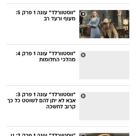
"ווסטוורלד" עונה 1 פרק 5:
מעוף ורעד רב
"ווסטוורלד" עונה 1 פרק 4:
מהלכי החלומות
"ווסטוורלד" עונה 1 פרק 3:
אבא לא יתן להם לשוטט כל כך
קרוב לחשכה
"ווסטוורלד" עונה 1 פרק 2: גן