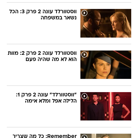
ווסטוורלד עונה 2 פרק 3: הכל
נשאר במשפחה
ווסטוורלד עונה 2 פרק 2: מוות
הוא לא מה שהיה פעם
"ווסטוורלד" עונה 2 פרק 1:
הלילה אפל ומלא אימה
Remember: כל מה שצריך