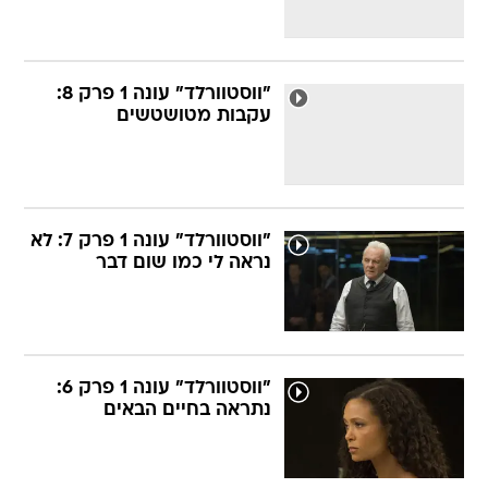
"ווסטוורלד" עונה 1 פרק 8:
עקבות מטושטשים
"ווסטוורלד" עונה 1 פרק 7: לא
נראה לי כמו שום דבר
"ווסטוורלד" עונה 1 פרק 6:
נתראה בחיים הבאים