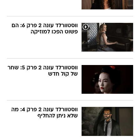
ווסטוורלד עונה 2 פרק 6: הם
פשוט הפכו למוזיקה
ווסטוורלד עונה 2 פרק 5: שחר
של קול חדש
ווסטוורלד עונה 2 פרק 4: מה
שלא ניתן להחליף