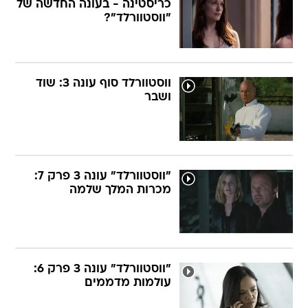
כריסטינה - בעונה החדשה של
"ווסטוורלד"?
ווסטוורלד סוף עונה 3: שוד
ושבר
"ווסטוורלד" עונה 3 פרק 7:
מכרות המלך שלמה
"ווסטוורלד" עונה 3 פרק 6:
עולמות מדממים