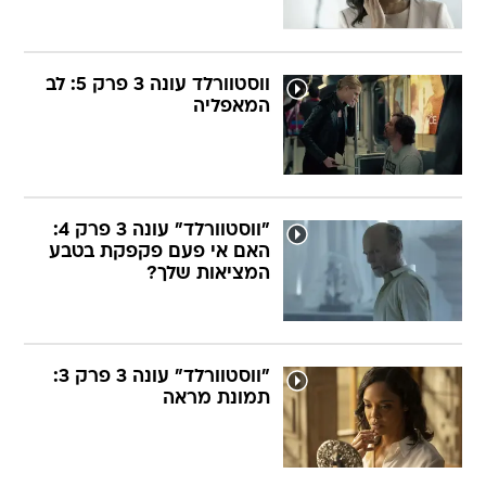
ווסטוורלד עונה 3 פרק 5: לב
המאפליה
"ווסטוורלד" עונה 3 פרק 4:
האם אי פעם פקפקת בטבע
המציאות שלך?
"ווסטוורלד" עונה 3 פרק 3:
תמונת מראה