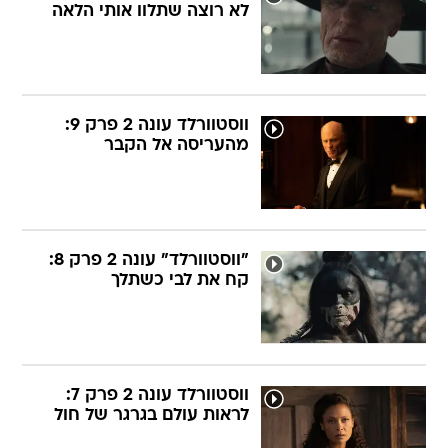
לא רוצה שתלוו אותי הלאה
ווסטוורלד עונה 2 פרק 9:
מהעריסה אל הקבר
"ווסטוורלד" עונה 2 פרק 8:
קח את לבי כשתלך
ווסטוורלד עונה 2 פרק 7:
לראות עולם בגרגר של חול