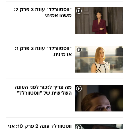
"ווסטוורלד" עונה 3 פרק 2:
משהו אמיתי
"ווסטוורלד" עונה 3 פרק 1:
אדמינית
מה צריך לזכור לפני העונה
השלישית של "ווסטוורלד"
ווסטוורלד עונה 2 פרק 10: אני