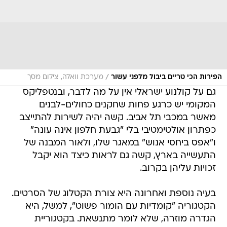
/
הפירות הכי טריים ביבול מלפני עשור
מערכת וואלה, צילום מסך
גם על קולנוע ישראלי אין על מה לדבר, ובנטפליקס
המקומי יש כרגע פחות שחקנים כחולים-לבנים
מאשר במכבי תל אביב. קשה יהיה לשירות להתייצב
כפתרון אולטימטיבי בלי "גבעת חלפון אינה עונה"
ו"אפס ביחסי אנוש" במאגר שלו, ולאור המבנה של
התעשייה בארץ, קשה גם לראות כיצד הוא יקבל
זכויות עליהן בקרוב.
בעיה נוספת ואחרונה היא צורת הקטלוג של הסרטים.
הקטגוריה "קומדיות עם הומור פשוט", למשל, היא
הגדרה מוזרה, שלא לומר מתנשאת. בקטגוריית