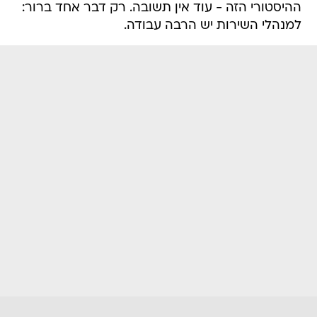
ההיסטורי הזה - עוד אין תשובה. רק דבר אחד ברור:
למנהלי השירות יש הרבה עבודה.