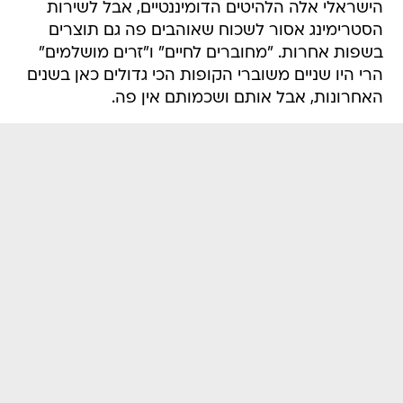
הישראלי אלה הלהיטים הדומיננטיים, אבל לשירות
הסטרימינג אסור לשכוח שאוהבים פה גם תוצרים
בשפות אחרות. "מחוברים לחיים" ו"זרים מושלמים"
הרי היו שניים משוברי הקופות הכי גדולים כאן בשנים
האחרונות, אבל אותם ושכמותם אין פה.