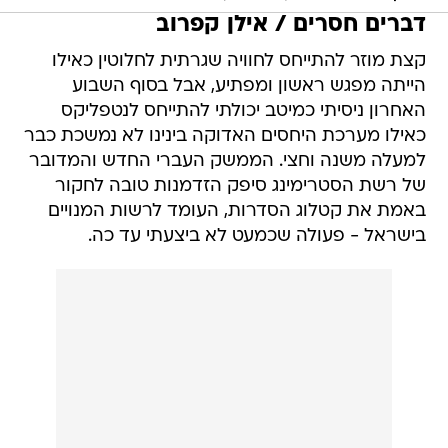
דברים חסרים / אילן קפרוב
קצת מוזר להתייחס לחוויה שגרתית לחלוטין כאילו
הייתה מפגש ראשון ומפתיע, אבל בסוף השבוע
האחרון ניסיתי כמיטב יכולתי להתייחס לנטפליקס
כאילו מערכת היחסים האדוקה בינינו לא נמשכת כבר
למעלה משנה וחצי. הממשק העברי החדש והמדובר
של רשת הסטרימינג סיפק הזדמנות טובה לחקור
באמת את קטלוג הסדרות, העומד לרשות המנויים
בישראל - פעולה שכמעט לא ביצעתי עד כה.