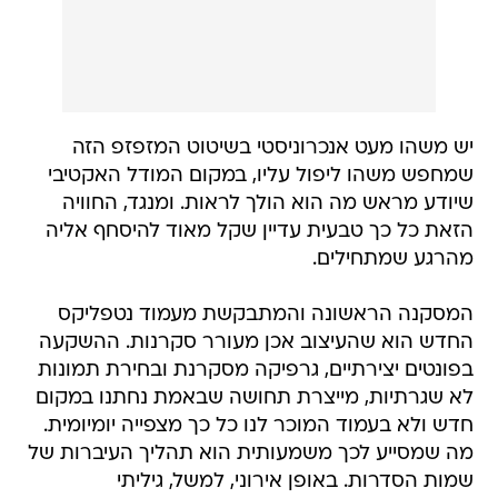
יש משהו מעט אנכרוניסטי בשיטוט המזפזפ הזה
שמחפש משהו ליפול עליו, במקום המודל האקטיבי
שיודע מראש מה הוא הולך לראות. ומנגד, החוויה
הזאת כל כך טבעית עדיין שקל מאוד להיסחף אליה
מהרגע שמתחילים.
המסקנה הראשונה והמתבקשת מעמוד נטפליקס
החדש הוא שהעיצוב אכן מעורר סקרנות. ההשקעה
בפונטים יצירתיים, גרפיקה מסקרנת ובחירת תמונות
לא שגרתיות, מייצרת תחושה שבאמת נחתנו במקום
חדש ולא בעמוד המוכר לנו כל כך מצפייה יומיומית.
מה שמסייע לכך משמעותית הוא תהליך העיברות של
שמות הסדרות. באופן אירוני, למשל, גיליתי