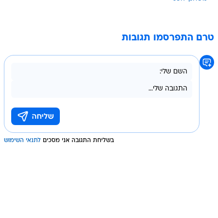
טרם התפרסמו תגובות
בשליחת התגובה אני מסכים
לתנאי השימוש