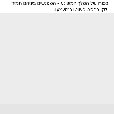
בכורו של המלך המשוגע - המפגשים ביניהם תמיד
ילקו בחסר. פשוטו כמשמעו.