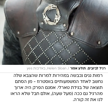
/
רגיל לביובים. תולע אפור
Helen Sloan, באדיבות yes
רמות גנים נכבשה במהירות למרות שהצבא שלה
נחשב לאחד המשמעותיים בווסטרוז - מן הסתם
תוצאה של בגידת טארלי. אמנם הפרק היה ארוך
מהרגיל גם ככה (מעל שעה), אולם חבל שלא הראו
לנו את זה קורה.