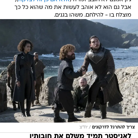
אבל גם הוא לא אוהב לעשות את מה שהוא כל כך
מוצלח בו - להילחם. משהו בגנים.
/
צריך להתרגל לדרקונים
יח"צ
לאניסטר תמיד משלם את חובותיו