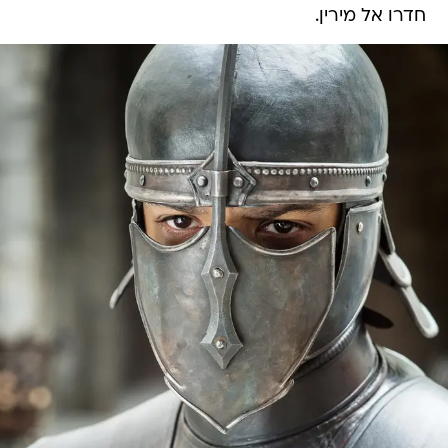
חדרו אל מירין.