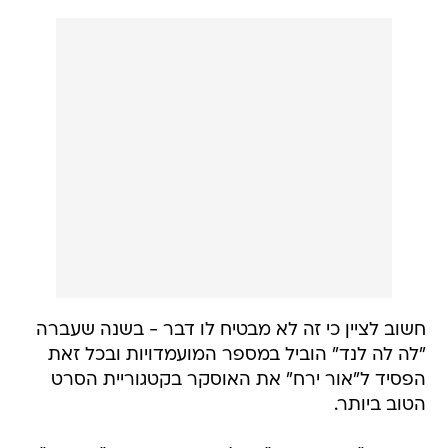
חשוב לציין כי זה לא מבטיח לו דבר - בשנה שעברה
"לה לה לנד" הוביל במספר המועמדויות ובכל זאת
הפסיד ל"אור ירח" את האוסקר בקטגוריית הסרט
הטוב ביותר.