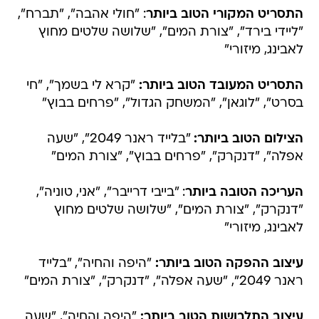
התסריט המקורי הטוב ביותר
: "חולי אהבה", "תברח",
"ליידי בירד", "צורת המים", "שלושה שלטים מחוץ
לאבינג, מיזורי"
התסריט המעובד הטוב ביותר
:
"קרא לי בשמך", "חי
בסרט", "לוגאן", "המשחק הגדול", "פרחים בבוץ"
הצילום הטוב ביותר:
"בלייד ראנר 2049", "שעה
אפלה", "דנקרק", "פרחים בבוץ", "צורת המים"
העריכה הטובה ביותר
: "בייבי דרייבר", "אני, טוניה",
"דנקרק", "צורת המים", "שלושה שלטים מחוץ
לאבינג, מיזורי"
עיצוב ההפקה הטוב ביותר:
"היפה והחיה", "בלייד
ראנר 2049", "שעה אפלה", "דנקרק", "צורת המים"
עיצוב התלבושות הטוב ביותר:
"היפה והחיה", "שעה