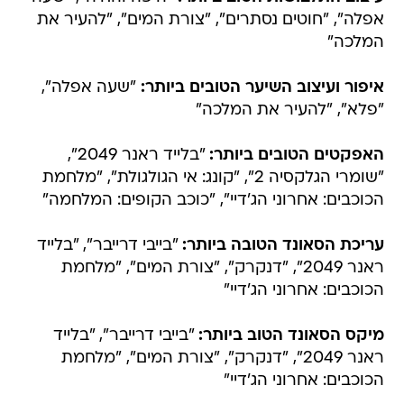
אפלה", "חוטים נסתרים", "צורת המים", "להעיר את
המלכה"
איפור ועיצוב השיער הטובים ביותר:
"שעה אפלה",
"פלא", "להעיר את המלכה"
האפקטים הטובים ביותר:
"בלייד ראנר 2049",
"שומרי הגלקסיה 2", "קונג: אי הגולגולת", "מלחמת
הכוכבים: אחרוני הג'דיי", "כוכב הקופים: המלחמה"
עריכת הסאונד הטובה ביותר:
"בייבי דרייבר", "בלייד
ראנר 2049", "דנקרק", "צורת המים", "מלחמת
הכוכבים: אחרוני הג'דיי"
מיקס הסאונד הטוב ביותר:
"בייבי דרייבר", "בלייד
ראנר 2049", "דנקרק", "צורת המים", "מלחמת
הכוכבים: אחרוני הג'דיי"