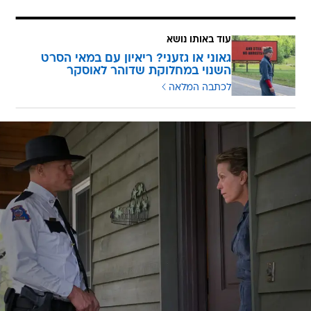
עוד באותו נושא
גאוני או גזעני? ריאיון עם במאי הסרט
השנוי במחלוקת שדוהר לאוסקר
לכתבה המלאה