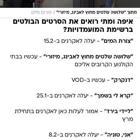
/
מתוך "שלושה שלטים מחוץ לאבינג, מיזורי"
פורום פילם
איפה ומתי רואים את הסרטים הבולטים
ברשימת המועמדויות?
"צורת המים"
- יעלה לאקרנים ב-15.2
"שלושה שלטים מחוץ לאבינג, מיזורי"
- עכשיו בבתי
הקולנוע הקרובים אליכם
"דנקרק"
- עכשיו ב-VOD
"קרא לי בשמך"
- יעלה לאקרנים ב-25.1
"ליידי בירד
" - אמור לעלות כאן לאקרנים בתחילת
מרץ
"אני, טוניה"
- יעלה לאקרנים ב-8.2