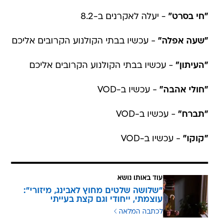
"חי בסרט"
- יעלה לאקרנים ב-8.2
"שעה אפלה"
- עכשיו בבתי הקולנוע הקרובים אליכם
"העיתון"
- עכשיו בבתי הקולנוע הקרובים אליכם
"חולי אהבה"
- עכשיו ב-VOD
"תברח"
- עכשיו ב-VOD
"קוקו"
- עכשיו ב-VOD
עוד באותו נושא
"שלושה שלטים מחוץ לאבינג, מיזורי":
עוצמתי, ייחודי וגם קצת בעייתי
לכתבה המלאה