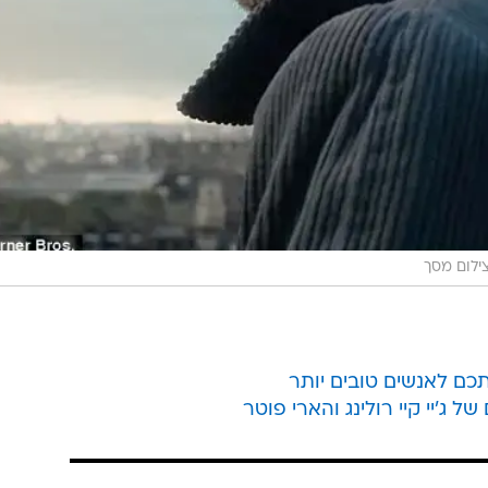
ילום מסך
כם לאנשים טובים יותר