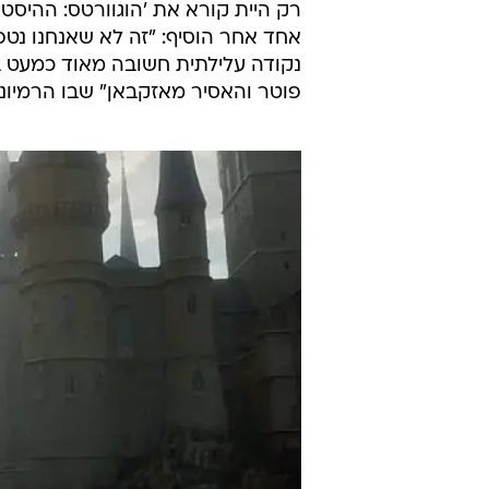
רק היית קורא את 'הוגוורטס: ההיסטו
אחד אחר הוסיף: "זה לא שאנחנו נטפ
נקודה עלילתית חשובה מאוד כמעט 
פוטר והאסיר מאזקבאן" שבו הרמיונ