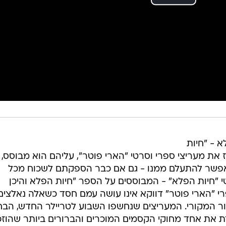
 - "חיות
ז את מעריצי ספרי וסרטי "הארי פוטר", עליהם הוא מבוסס,
 אפשר להתעלם ממנו - גם אם כבר הספקתם לשכוח מכל
 "חיות הפלא" - המבוססים על הספר "חיות הפלא והיכן
לספרי "הארי פוטר" דווקא אינו עושה עמם חסד כשאלה נאלצים
ר המקורי. המעריצים שנחשפו השבוע לטריילר החדש, הבחי
ת את אחד מחוקי הקסמים המוכרים והברורים ביותר שהוזכ