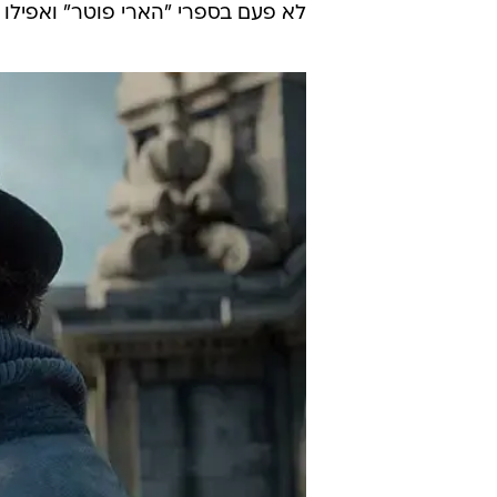
לא פעם בספרי "הארי פוטר" ואפילו אוש