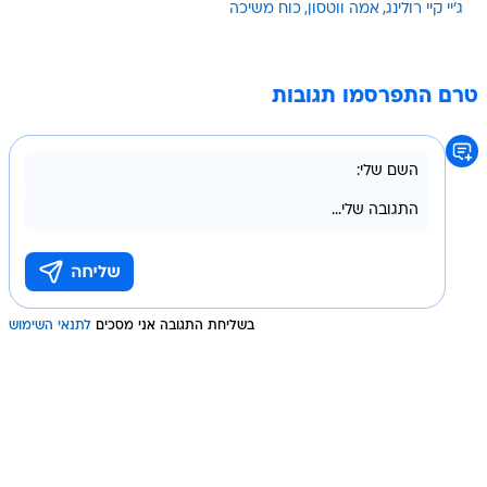
ג'יי קיי רולינג
אמה ווטסון
כוח משיכה
טרם התפרסמו תגובות
בשליחת התגובה אני מסכים
לתנאי השימוש