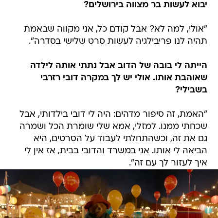
יבוא לעשות בר מצווה בירושלים?
"אולי, למה לא? אבל קודם כל, אני מקווה שבאמת
תהיה לנו פריבילגיה לעשות סרט שלישי בסדרה".
הייתה לי בובה של הדוב אבל נתתי אותה לילדה
שאוהבת אותו. אולי יש לך במקרה דובי רזרבי
בשבילי?
"האמת, זה סיפור מדהים: היה לי דובי בילדותי, אבל
שכחתי ממנו. למזלי, אמא שלי שומרת הכל ושמרה
גם את זה, וכשהתחלתי לעבוד על הסרטים, היא
הביאה לי אותו. אני במשרד והדובי בבית, אז אין לי
איך לעזור לך עם זה".