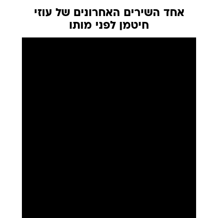
אחד השירים האחרונים של עוזי
חיטמן לפני מותו