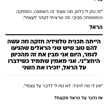
"זה נתן לי כלים, מה שעזר זה האמונה, המוזיקה
והמשפחה סביבי. וזה שרציתי לעזור לעצמי".
הראל
הייתה תכנית טלוויזיה חזקה וזה עשה
להם טוב שיש שני הראלים שהגיעו
לגמר, היום אני מבין את זה מהכיוון
היחצ"ני. אני מאמין שתמיד כשידברו
על הראל, יזכירו את השני
"אין לי מה להגיד. לא נוח לי לדבר על עצמי".
אז נדבר על הראל סקעת?