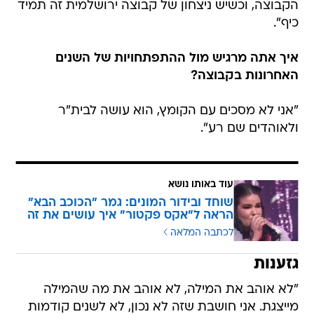
הקבוצה, וכשיש ניצחון של קבוצה ירושלמית זה תמיד
כיף".
איך אתה מרגיש מול ההתפתחויות של השנים
האחרונות בקבוצה?
"אני לא מסכים עם הקומץ, הוא עושה לבית"ר
ולאוהדים שם רע".
עוד באותו נושא
שוחד ובידור המונים: גמר "הכוכב הבא"
הראה ל"אקס פקטור" איך עושים את זה
לכתבה המלאה
גזענות
"לא אוהב את המילה, לא אוהב את מה שהמילה
מייצגת. אני חושבת שזה לא נכון, לא לשנים קודמות