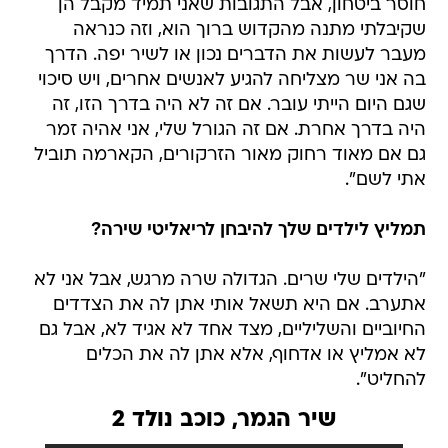
חוסר ביטחון, אבל התגובות שאני תמיד מקבל הן
שקיבלתי מתנה מהקדוש ברוך הוא, וזה כנראה
מעבר לעשות את הדברים נכון או לשיר יפה. הדרך
בה אני שר מצליחה להגיע לאנשים אחרים, ויש סיכוי
שגם היום הייתי עובר. אם זה לא היה בדרך הזו, זה
היה בדרך אחרת. אם זה הגורל שלי, אני אהיה זמר
גם אם מאוד רחוק מאור הזרקורים, הקארמה תוביל
אתי לשם".
תמליץ לילדים שלך להיבחן לריאליטי שירה?
"הילדים שלי שרים. הגדולה שרה מרגש, אבל אני לא
אתערב. אם היא תשאל אותי אתן לה את הצדדים
החיוביים והשליליים, מצד אחד לא אגיד לא, אבל גם
לא אמליץ או אדחוף, אלא אתן לה את הכלים
להחליט".
שיר הגמר, כוכב נולד 2