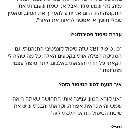
מזה. זה יישמע מוזר, אבל אני שמח שעברתי את
התקופה הזו. היום אני יודע להעריך את הטוב, ומאמין
שבלי חושך אי אפשר לראות את האור".
עברת טיפול פסיכולוגי?
"כן, טיפול CBT שזה טיפול קוגניטיבי התנהגותי. גם
המוזיקה הצילה אותי בקטעים האלה, כל מה שהיה לי
הקאתי על הדף והוצאתי באלבום. יותר טיפול עצמי
מתרופתי".
איך הגעת לסוג הטיפול הזה?
"אני קורא המון, עניינה אותי התחושה שאתה רואה
שמש והיא נראית אפורה, וקראתי והבנתי שיש את
שיטת הטיפול הזו אז הלכתי לזה".
עזר?