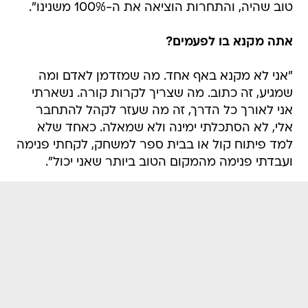
טוב שהיה, והתחרות הוציאה את ה-100% משנינו".
אתה מקנא בו לפעמים?
"אני לא מקנא באף אחד. מה שמזדמן לאדם ומה
שמגיע, זה כתוב. מה שצריך לקרות קורה. נשארתי
אני לאורך כל הדרך, זה מה שעזר לקהל להתחבר
אלי, לא הסתכלתי ימינה ולא שמאלה. כאחד שלא
למד פיתוח קול או בבית ספר למשחק, לקחתי פנימה
ועבדתי פנימה מהמקום הטוב ביותר שאני יכול".