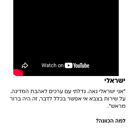
ישראלי
"אני ישראלי גאה. גדלתי עם ערכים לאהבת המדינה.
על שירות בצבא אי אפשר בכלל לדבר, זה היה ברור
מראש".
למה הכוונה?