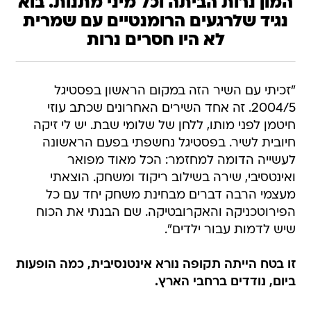
המון נרות הביתה וכל מיני מתנות. בוא
נגיד שלרגעים הרומנטיים עם שמרית
לא היו חסרים נרות
"זכיתי עם השיר הזה במקום הראשון בפסטיגל
2004/5. זה אחד השירים האחרונים שכתב עוזי
חיטמן לפני מותו, ללחן של שלומי שבת. יש לי זיקה
חיובית לשיר. בפסטיגל נחשפתי בפעם הראשונה
לעשייה הדומה למחזמר: הכל מאוד מפואר
ואינטסיבי, שירה בשילוב ריקוד ומשחק. הוצאתי
מעצמי הרבה דברים מבחינת משחק יחד עם כל
הפירוטכניקה והאקרובטיקה. שם הבנתי את הכוח
שיש לדמות עבור ילדים".
זו בטח הייתה תקופה נורא אינטנסיבית, כמה הופעות
ביום, נודדים ברחבי הארץ
.