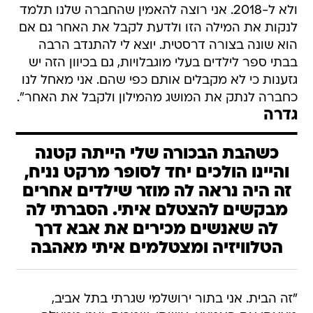
ולא ל-2018. אני רוצה להאמין שהחברה שלנו תלמד
לנקות את המילה הזו ולדעת לקבל את האחר גם אם
הוא שונה בצורה דרסטית. יוצא לי להתנדב הרבה
בבתי ספר לילדים בעלי מוגבלויות, גם בכיוון הזה יש
גזענות כי לא מקבלים אותם כפי שהם. אני מאחל לנו
כחברה לנתק את המושג מהמילון ולקבל את האחר".
גדרה
כשהבת הבכורה שלי הייתה קטנה
והיינו הולכים יחד לסופר מרקט נניח,
זה היה נראה לה מוזר שילדים אחרים
מבקשים להצטלם איתי. הסברתי לה
לה שאנשים מכירים את אבא דרך
הטלוויזיה ומצטלמים איתי מאהבה
"זה הבית. אני בתור ירושלמי שגרתי בתל אביב,