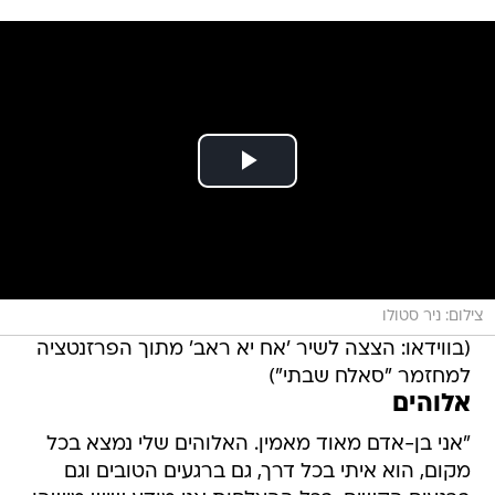
צילום: ניר סטולו
(בווידאו: הצצה לשיר 'אח יא ראב' מתוך הפרזנטציה
למחזמר "סאלח שבתי")
אלוהים
"אני בן-אדם מאוד מאמין. האלוהים שלי נמצא בכל
מקום, הוא איתי בכל דרך, גם ברגעים הטובים וגם