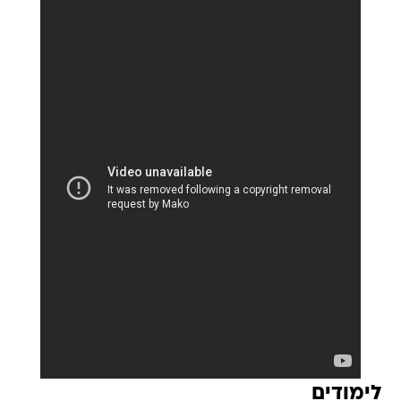
לימודים