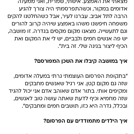
מצאתי את האמצע. אישתי, שמרית, ואני ממעלה
אדומים במקור, וכשהתפרסמתי היה צורך להגיע
הרבה לתל אביב. עברנו לעיר, אבל כשהחלטנו להקים
משפחה חיפשנו משהו באמצע שיהיה קרוב להורים
וגם לתעשייה. מצאנו מקום מקסים בגדרה. זו מושבה,
יש פה אנשים חמים ולבביים, יש לי את המקום ואת
הכיף ליצור בגינה שלי. זה בית".
איך במושבה קיבלו את השכן המפורסם?
"בתקופת הפרסום העוצמתי גרתי במעלה אדומים,
שזה גם מקום קטן. אני רגיל שאנשים מחבקים
ומקיפים אותי. בתור אדם שאוהב אדם אני יכול להגיד
שזה מחמיא וכיף לדעת שאתה עושה טוב לאנשים,
ובכלל, גדרה היא כזו, תושבים חמים ומחבקים".
איך הילדים מתמודדים עם הפרסום?