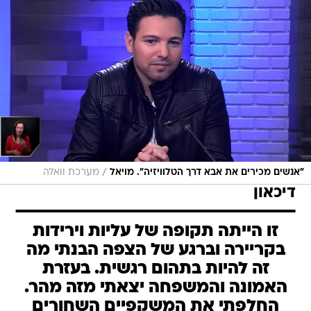
/
"אנשים מכירים את אבא דרך הטלוויזיה". מויאל
מערכת וואלה
דיכאון
זו הייתה תקופה של עליות וירידות
בקריירה וברגע של הצפה הבנתי מה
זה להיות בתהום רגשית. בעזרת
האמונה והמשפחה יצאתי מזה מהר.
החלפתי את המשקפיים השחורים