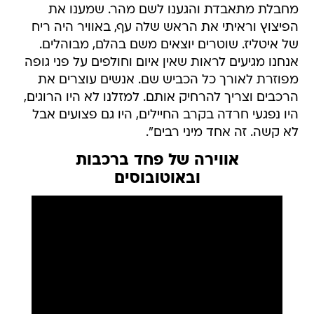
מחבלת מתאבדת והגענו לשם מהר. שמענו את
הפיצוץ וראיתי את הראש שלה עף, באוויר היה ריח
של איטליז. שוטרים יוצאים משם בהלם, מבוהלים.
אנחנו מגיעים לראות שאין איום וחולפים על פני גופה
מפוזרת לאורך כל הכביש שם. אנשים עוצרים את
הרכבים וצריך להרחיק אותם. למזלנו לא היו הרוגים,
היו נפגעי חרדה בקרב החיילים, היו גם פצועים אבל
לא קשה. זה אחד מיני רבים".
אווירה של פחד ברכבות
ובאוטובוסים