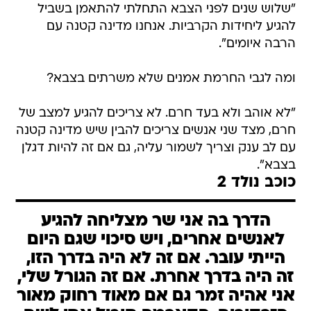
"שלוש שנים לפני הצבא התחלתי להתאמן בשביל
להגיע ליחידות הקרביות. אנחנו מדינה קטנה עם
הרבה איומים".
ומה לגבי החרמת אמנים שלא משרתים בצבא?
"לא אוהב ולא בעד חרם. לא צריכים להגיע למצב של
חרם, מצד שני אנשים צריכים להבין שיש מדינה קטנה
עם לב ענק וצריך לשמור עליה, גם אם זה להיות דגלן
בצבא".
כוכב נולד 2
הדרך בה אני שר מצליחה להגיע
לאנשים אחרים, ויש סיכוי שגם היום
הייתי עובר. אם זה לא היה בדרך הזו,
זה היה בדרך אחרת. אם זה הגורל שלי,
אני אהיה זמר גם אם מאוד רחוק מאור