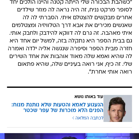
"כשהבת הבכורה שלי הייתה קטנה והיינו הולכים יחד
לסופר מרקט נניח, זה היה נראה לה מוזר שילדים
אחרים מבקשים להצטלם איתי. הסברתי לה לה
שאנשים מכירים את אבא דרך הטלוויזיה ומצטלמים
איתי מאהבה. זה גרם לה דווקא להידבק ולחבק אותי.
גם בבית הספר היא נתקלה בזה, למשל יום אחד היא
חזרה מבית הספר וסיפרה שנגשה אליה ילדה ואמרה
לה שהיא ואמא שלה מאוד אוהבות את אחד השירים
שלי. זה כיף, אני רואה בעיניים שלה, שהיא פתאום
רואה אותי אחרת".
עוד באותו נושא
הגעגוע לאמא והטעות שלא נותנת מנוח:
הפנים הלא מוכרות של עפר שכטר
לכתבה המלאה