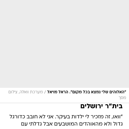
/
"האלוהים שלי נמצא בכל מקום". הראל מויאל
מערכת וואלה, צילום
מסך
בית"ר ירושלים
"וואו, זה מזכיר לי ילדות בעיקר. אני לא חובב כדורגל
גדול ולא מהאוהדים המושבעים אבל גדלתי עם