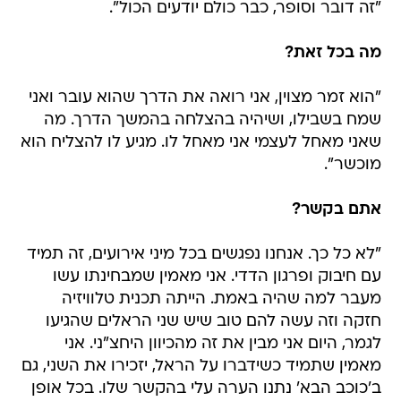
"זה דובר וסופר, כבר כולם יודעים הכול".
מה בכל זאת?
"הוא זמר מצוין, אני רואה את הדרך שהוא עובר ואני
שמח בשבילו, ושיהיה בהצלחה בהמשך הדרך. מה
שאני מאחל לעצמי אני מאחל לו. מגיע לו להצליח הוא
מוכשר".
אתם בקשר?
"לא כל כך. אנחנו נפגשים בכל מיני אירועים, זה תמיד
עם חיבוק ופרגון הדדי. אני מאמין שמבחינתו עשו
מעבר למה שהיה באמת. הייתה תכנית טלוויזיה
חזקה וזה עשה להם טוב שיש שני הראלים שהגיעו
לגמר, היום אני מבין את זה מהכיוון היחצ"ני. אני
מאמין שתמיד כשידברו על הראל, יזכירו את השני, גם
ב'כוכב הבא' נתנו הערה עלי בהקשר שלו. בכל אופן