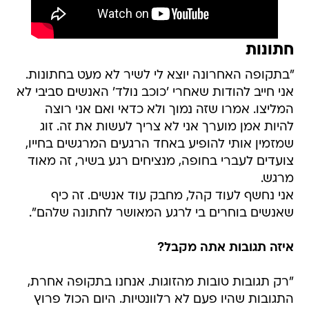
חתונות
"בתקופה האחרונה יוצא לי לשיר לא מעט בחתונות.
אני חייב להודות שאחרי 'כוכב נולד' האנשים סביבי לא
המליצו. אמרו שזה נמוך ולא כדאי ואם אני רוצה
להיות אמן מוערך אני לא צריך לעשות את זה. זוג
שמזמין אותי להופיע באחד הרגעים המרגשים בחייו,
צועדים לעברי בחופה, מנציחים רגע בשיר, זה מאוד
מרגש.
אני נחשף לעוד קהל, מחבק עוד אנשים. זה כיף
שאנשים בוחרים בי לרגע המאושר לחתונה שלהם".
איזה תגובות אתה מקבל?
"רק תגובות טובות מהזוגות. אנחנו בתקופה אחרת,
התגובות שהיו פעם לא רלוונטיות. היום הכול פרוץ