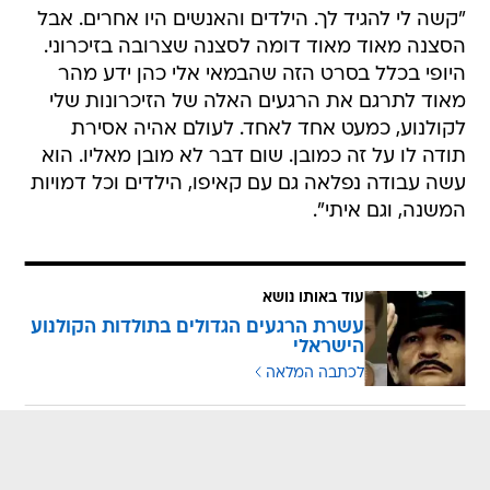
"קשה לי להגיד לך. הילדים והאנשים היו אחרים. אבל
הסצנה מאוד מאוד דומה לסצנה שצרובה בזיכרוני.
היופי בכלל בסרט הזה שהבמאי אלי כהן ידע מהר
מאוד לתרגם את הרגעים האלה של הזיכרונות שלי
לקולנוע, כמעט אחד לאחד. לעולם אהיה אסירת
תודה לו על זה כמובן. שום דבר לא מובן מאליו. הוא
עשה עבודה נפלאה גם עם קאיפו, הילדים וכל דמויות
המשנה, וגם איתי".
עוד באותו נושא
עשרת הרגעים הגדולים בתולדות הקולנוע
הישראלי
לכתבה המלאה