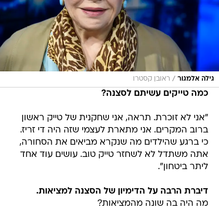
/
גילה אלמגור
ראובן קסטרו
כמה טייקים עשיתם לסצנה?
"אני לא זוכרת. תראה, אני שחקנית של טייק ראשון
ברוב המקרים. אני מתארת לעצמי שזה היה די זריז.
כי ברגע שהילדים מה שנקרא מביאים את הסחורה,
אתה משתדל לא לשחזר טייק טוב. עושים עוד אחד
ליתר ביטחון".
דיברת הרבה על הדימיון של הסצנה למציאות.
מה היה בה שונה מהמציאות?