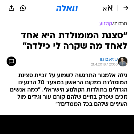
תרבות
/
קולנוע
"סצנת המומולדת היא אחד
לאחד מה שקרה לי כילדה"
שגיא בן נון
21.4.2018 / 21:00
גילה אלמגור התרגשה לשמוע על זכיית סצינת
המומולדת במקום הראשון במצעד 70 הרגעים
הגדולים בתולדות הקולנוע הישראלי. "כמה אנשים
זוכים שפרק בחיים שלהם קורם עור וגידים מול
העיניים שלהם בכל הממדים?"