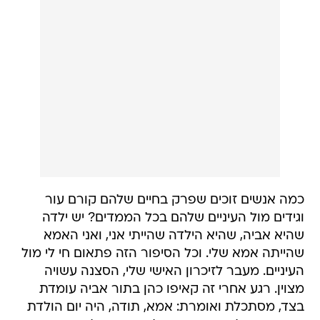
כמה אנשים זוכים שפרק בחיים שלהם קורם עור
וגידים מול העיניים שלהם בכל הממדים? יש ילדה
שהיא אביה, שהיא הילדה שהייתי אני, ואני האמא
שהייתה אמא שלי. וכל הסיפור הזה פתאום חי לי מול
העיניים. מעבר לזיכרון האישי שלי, הסצנה עשויה
מצוין. רגע אחרי זה קאיפו כהן בתור אביה עומדת
בצד, מסתכלת ואומרת: אמא, תודה, היה יום הולדת