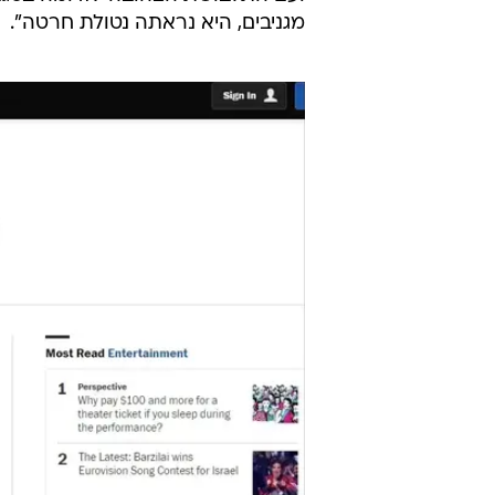
מגניבים, היא נראתה נטולת חרטה".