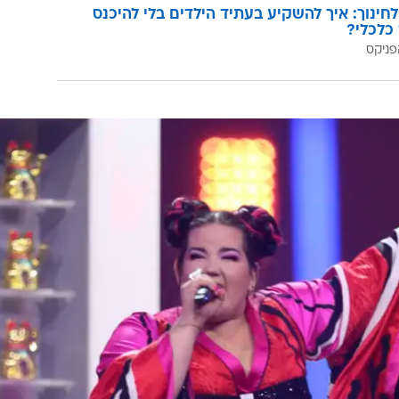
לחינוך: איך להשקיע בעתיד הילדים בלי להיכנס
כלכלי?
פניקס