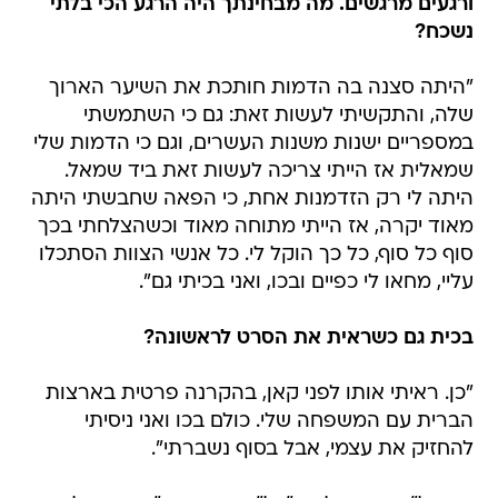
ורגעים מרגשים. מה מבחינתך היה הרגע הכי בלתי
נשכח?
"היתה סצנה בה הדמות חותכת את השיער הארוך
שלה, והתקשיתי לעשות זאת: גם כי השתמשתי
במספריים ישנות משנות העשרים, וגם כי הדמות שלי
שמאלית אז הייתי צריכה לעשות זאת ביד שמאל.
היתה לי רק הזדמנות אחת, כי הפאה שחבשתי היתה
מאוד יקרה, אז הייתי מתוחה מאוד וכשהצלחתי בכך
סוף כל סוף, כל כך הוקל לי. כל אנשי הצוות הסתכלו
עליי, מחאו לי כפיים ובכו, ואני בכיתי גם".
בכית גם כשראית את הסרט לראשונה?
"כן. ראיתי אותו לפני קאן, בהקרנה פרטית בארצות
הברית עם המשפחה שלי. כולם בכו ואני ניסיתי
להחזיק את עצמי, אבל בסוף נשברתי".