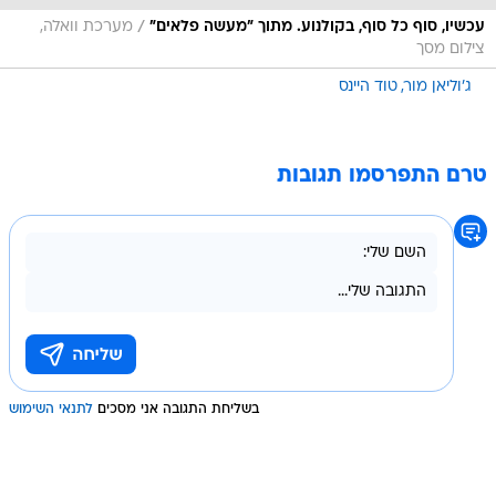
/
עכשיו, סוף כל סוף, בקולנוע. מתוך "מעשה פלאים"
מערכת וואלה,
צילום מסך
ג'וליאן מור
טוד היינס
טרם התפרסמו תגובות
בשליחת התגובה אני מסכים
לתנאי השימוש