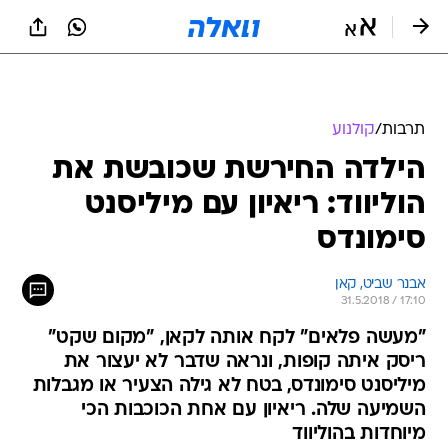
תרבות
/
קולנוע
הילדה החירשת שכובשת את
הוליווד: ריאיון עם מיליסנט
סימונדס
אבנר שביט, קאן
31.5.2018 / 17:10
"מעשה פלאים" לקח אותה לקאן, "מקום שקט"
ריסק איתה קופות, ונראה שדבר לא יעצור את
מיליסנט סימונדס, בטח לא גילה הצעיר או מגבלות
השמיעה שלה. ריאיון עם אחת הכוכבות הכי
מיוחדות בהוליווד