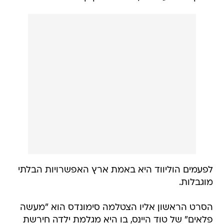
לפעמים הוליווד היא באמת ארץ האפשרויות הבלתי
מוגבלות.
הסרט הראשון אליו הצטלמה סימונדס הוא "מעשה
פלאים" של טוד היינס, בו היא מגלמת ילדה חירשת