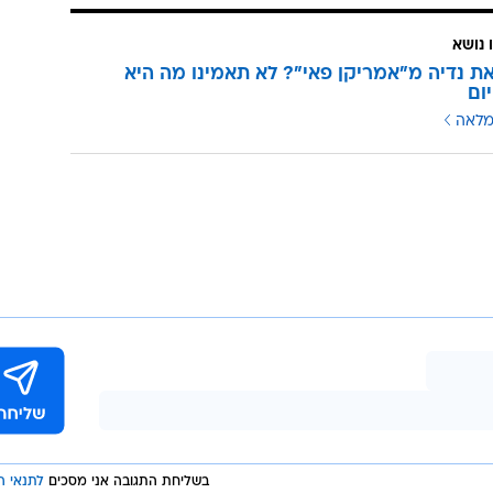
 נושא
את נדיה מ"אמריקן פאי"? לא תאמינו מה היא
ום
מלאה
בשליחת התגובה אני מסכים
לתנאי ה