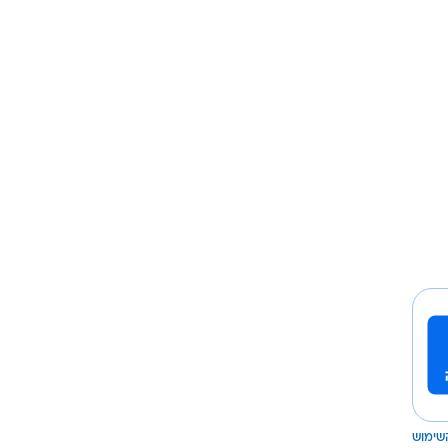
שימוש