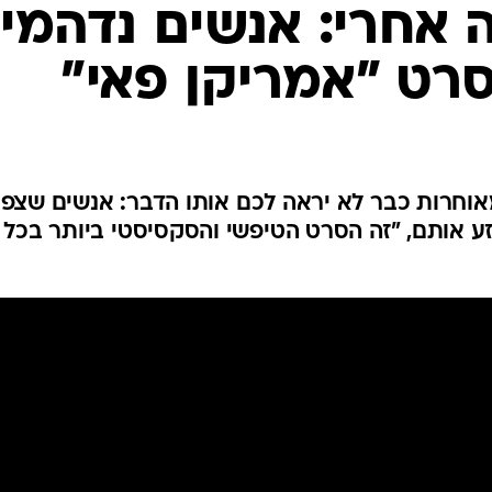
20 שנה אחרי: אנשים נדהמי
רט "אמריקן פאי"
קאלט של שנות ה-90 המאוחרות כבר לא יראה לכם אותו הדבר: אנשים שצפו
ע אותם, "זה הסרט הטיפשי והסקסיסטי ביותר בכל