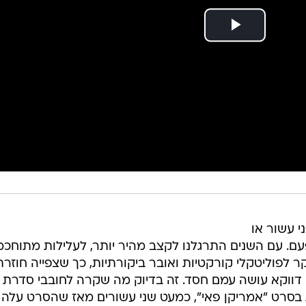
י עשור או
 פעם. עם השנים התרגלנו לקצב מהיר יותר, לעלילות מתוחכמ
ר לפוליטקלי קורקטיות ואובר ביקורתיות, כך שצפייה חוזרת
 דווקא עושה עמם חסד. זה בדיוק מה שקרה לחובבי סדרת
ת בסרט "אמריקן פאי", כמעט שני עשורים מאז שהסרט עלה