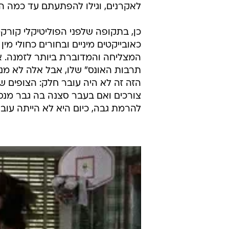
לאקרנים, וגילו להפתעתם עד כמה הוא 
כאובייקטים מיניים ובחורים כחולי מי
המצליחה והמדוברת ביותר לזמנה. אז 
תרבות האונס" שלו, אבל אלה לא מנע
הזה זה לא היה עובר חלק: הצופים ש
צורכים ואם בעבר סצנה בה גבר מנס
להרמת גבה, כיום היא לא הייתה עו