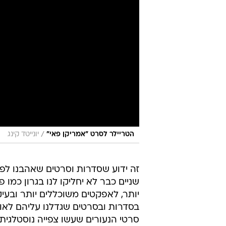
/
הטריילר לסרט "אמריקן פאי"
יונייטד קינג
זה ידוע שסדרות וסרטים שאהבנו לפנ
שניים כבר לא יחליקו לנו בגרון כמו
יותר, לאפקטים משוכללים יותר ובעיק
בסדרות ובסרטים שגדלנו עליהם לאו
סרטי הנעורים שעשו צפייה נוסטלגי