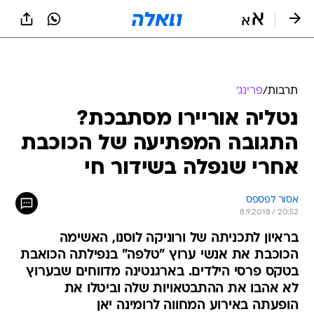
תרבות
/
פרינג'
נטליה אוריירו מסתבכת?
התגובה המפתיעה של הכוכבת
אחרי שנפלה בשידור חי
אסור לפספס
8.9.2018 / 20:52
בראיון לתכניתה של ורוניקה לוסנו, האשימה
הכוכבת את אנשי ערוץ "טלפה" בנפילתה הכואבת
בטקס פרסי הילדים. בארגנטינה מדווחים שבערוץ
לא אהבו את ההתבטאויות שלה וביטלו את
הופעתה באירוע המחווה לרומינה יאן