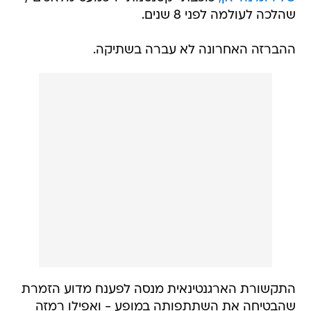
שהלכה לעולמה לפני 8 שנים.
ההברזה האחרונה לא עברה בשתיקה.
התקשורת הארגנטינאית מנסה לפענח מדוע הזמרת
שהבטיחה את השתתפותה במופע - ואפילו רמזה