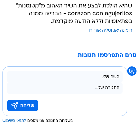
שהיא הולכת לבצע את השיר האהוב מ"קטנטנות"
corazon con agujeritos - הבריזה ממנה
בפתאומיות וללא הודעה מוקדמת.
רומינה יאן
נטליה אוריירו
טרם התפרסמו תגובות
בשליחת התגובה אני מסכים
לתנאי השימוש