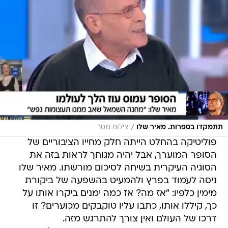
/
תתמקדו בספרות. מאיר שלו
צילום מסך
פוליטיקה בהחלט הייתה חלק מחייו הציבוריים של
הסופר המוערך, אבל יהיה מגוחך לראות בזה את
הסוגיה העיקרית בשיחה לסיכום מורשתו. מאיר שלו
ניסה לעמוד בפרץ ולהמעיט בהשפעה של ביקורת
מימין כלפיו: "אז מה? אז כמה ימנים ביקרו אותו על
כך, קיללו אותו, כתבו עליו טוקבקים מכוערים? זו
דרכו של העולם ואין צורך להתרגש מזה.