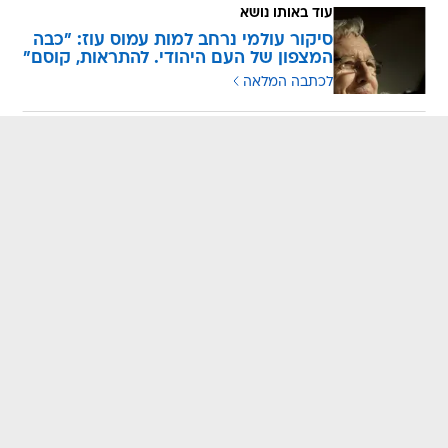
עוד באותו נושא
סיקור עולמי נרחב למות עמוס עוז: "כבה
המצפון של העם היהודי. להתראות, קוסם"
לכתבה המלאה