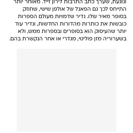
ונוגעת, שערך כתב התרבות לירון זייד. מאוחר יותר
התייחס לכך גם הפאנל של אולפן שישי, שחוזק
בסופר מאיר שלו. נדיר שדמויות מעולם הספרות
כובשות את כותרות מהדורות החדשות, ונדיר עוד
יותר שהעיסוק הוא בסופרים ובספרות ממש, ולא
בשערוריה מזן פוליטי, מגדרי או אחר הנקשרת בהם.