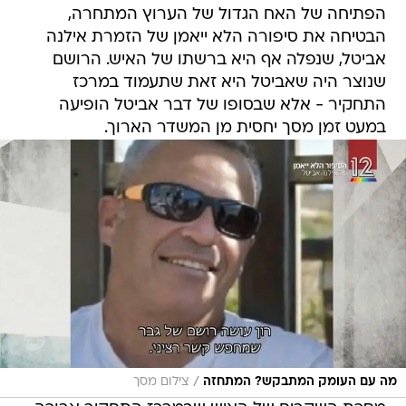
הפתיחה של האח הגדול של הערוץ המתחרה,
הבטיחה את סיפורה הלא ייאמן של הזמרת אילנה
אביטל, שנפלה אף היא ברשתו של האיש. הרושם
שנוצר היה שאביטל היא זאת שתעמוד במרכז
התחקיר - אלא שבסופו של דבר אביטל הופיעה
במעט זמן מסך יחסית מן המשדר הארוך.
/
מה עם העומק המתבקש? המתחזה
צילום מסך