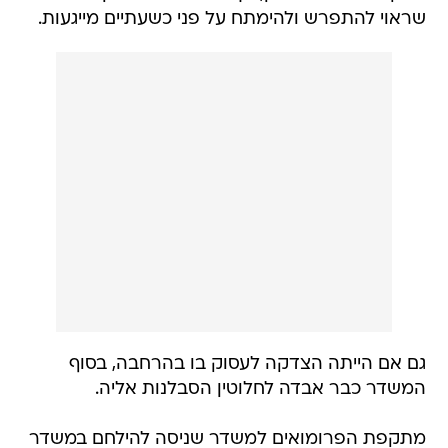
שראוי להתפרש ולהימתח על פני כשעתיים מייגעות.
גם אם הייתה הצדקה לעסוק בו בהרחבה, בסוף
המשדר כבר אבדה לחלוטין הסבלנות אליה.
מתקפת הפרומואים למשדר שניסה להילחם במשדר