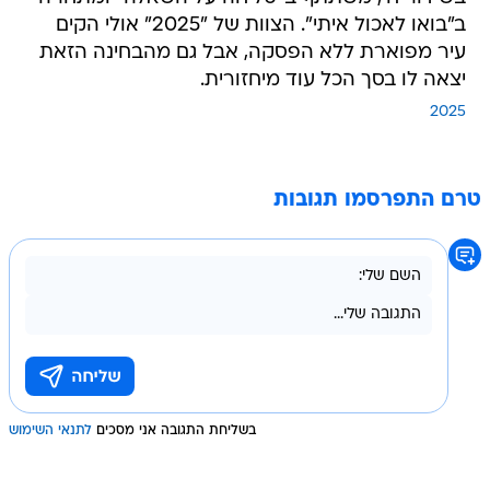
ב"בואו לאכול איתי". הצוות של "2025" אולי הקים
עיר מפוארת ללא הפסקה, אבל גם מהבחינה הזאת
יצאה לו בסך הכל עוד מיחזורית.
2025
טרם התפרסמו תגובות
בשליחת התגובה אני מסכים
לתנאי השימוש