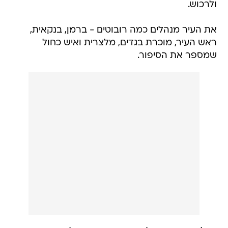
ולרכוש.
את העיר מנהלים כמה רובוטים - ברמן, בנקאית,
ראש העיר, מוכרת בגדים, מלצרית ואיש כחול
שמספר את הסיפור.