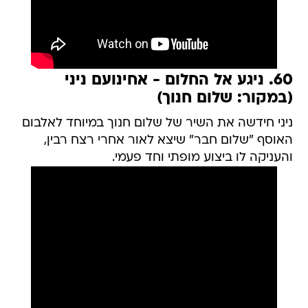
60. ניגע אל החלום - אחינועם ניני
(במקור: שלום חנוך)
ניני חידשה את השיר של שלום חנוך במיוחד לאלבום
האוסף "שלום חבר" שיצא לאור אחרי רצח רבין,
והעניקה לו ביצוע מופתי וחד פעמי.