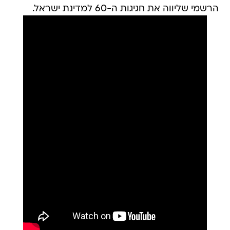
הרשמי שליווה את חגיגות ה-60 למדינת ישראל.