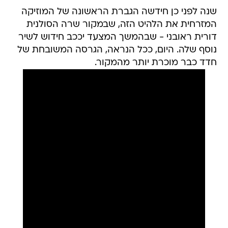
שנה לפני כן חידשה הגברת הראשונה של המוזיקה
המזרחית את הלהיט הזה, שבמקור שרה הסולנית
דורית ראובני - שבהמשך המצעד יככב חידוש לשיר
נוסף שלה. היום, ככל הנראה, הגרסה המשובחת של
חדד כבר מוכרת יותר מהמקור.