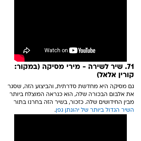
71. שיר לשירה - מירי מסיקה (במקור:
קורין אלאל)
גם מסיקה היא מחדשת סדרתית, והביצוע הזה, שסגר
את אלבום הבכורה שלה, הוא כנראה המוצלח ביותר
מבין החידושים שלה. כזכור, בשיר הזה בחרנו בתור
השיר הגדול ביותר של יהונתן גפן
.