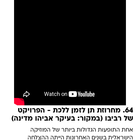
64. מחרוזת תן לזמן ללכת - הפרויקט
של רביבו (במקור: בעיקר אביהו מדינה)
אחת התופעות הגדולות ביותר של המוזיקה
הישראלית בשנים האחרונות הייתה ההצלחה