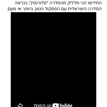
החידוש הכי מדליק מהסדרה "פלורנטין", כנראה
הסדרה הישראלית עם הפסקול הטוב ביותר אי פעם.