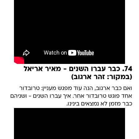
74. כבר עברו השנים - מאיר אריאל
(במקור: זהר ארגוב)
ואם כבר ארגוב, הנה עוד מפגש מעניין: טרובדור
אחד פוגש טרובדור אחר. איך עברו השנים - ושניהם
כבר מזמן לא נמצאים בינינו.