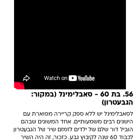
56. בת 60 - סאבלימינל (במקור:
הגבעטרון)
לסאבלימינל יש ללא ספק קריירה מפוארת עם
הישגים רבים משמעותיים. אחד המשונים שבהם
הוביל דור שלם של ילדים לזמזם שיר של הגבעטרון
לכבוד 60 שנה לקיבוץ גבע. כזכור, זה היה השיר