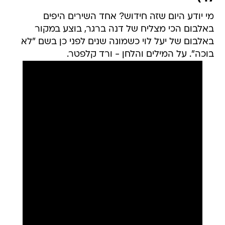
מי יודע היום שזה חידוש? אחד השירים היפים
באלבום הכי מצליח של דנה ברגר, בוצע במקור
באלבום של יעל לוי כשמונה שנים לפני כן בשם "לא
בוכה". על המילים והלחן - ורד קלפטר.