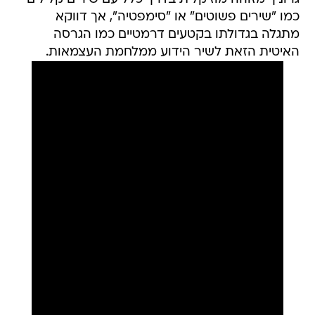
כמו "שירים פשוטים" או "סימפטיה", אך דווקא
מתגלה בגדולתו בקטעים דרמטיים כמו הגרסה
האיטית הזאת לשיר הידוע ממלחמת העצמאות.