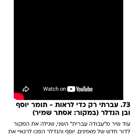
73. עברתי רק כדי לראות - תומר יוסף
ובן הנדלר (במקור: אסתר שמיר)
עוד שיר מ"עבודה עברית" השני, שגילה את המקור
לדור חדש של מאזינים. יוסף והנדלר הפכו לרגאיי את