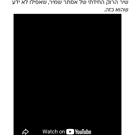
שיר הרוק החידתי של אסתר שמיר, שאפילו לא ידע
שהוא כזה.