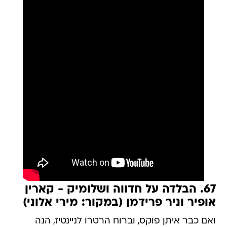
67. הבלדה על חדווה ושלומיק - קארין
אופיר וניר פרידמן (במקור: מירי אלוני)
ואם כבר איתן פוקס, וברוח הרטרו לניינטיז, הנה