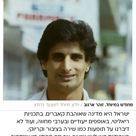
/
מחודש במיוחד. זוהר ארגוב
יח"צ מיוחד למצעד גלגלצ
ישראל היא מדינה שאוהבת קאברים. בתכניות
ריאליטי, באוספים ייעודיים ובערבי מחווה, ועוד לא
דיברנו על תופעות כמו שירה בציבור וקריוקי,