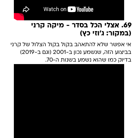
69. אצלי הכל בסדר - מיקה קרני
(במקור: ג'וזי כץ)
אי אפשר שלא להתאהב בקול בקול הצלול של קרני
בביצוע הזה, שנשמע נכון ב-2001 (וגם ב-2019)
בדיוק כמו שהוא נשמע בשנות ה-70.