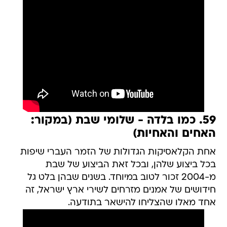
59. כמו בלדה - שלומי שבת (במקור:
האחים והאחיות)
אחת הקלאסיקות הגדולות של הזמר העברי שיפות
בכל ביצוע שלהן, ובכל זאת הביצוע של שבת
מ-2004 זכור לטוב במיוחד. בשנים שבהן בלט גל
חידושים של אמנים מזרחים לשירי ארץ ישראל, זה
אחד מאלו שהצליחו להישאר בתודעה.