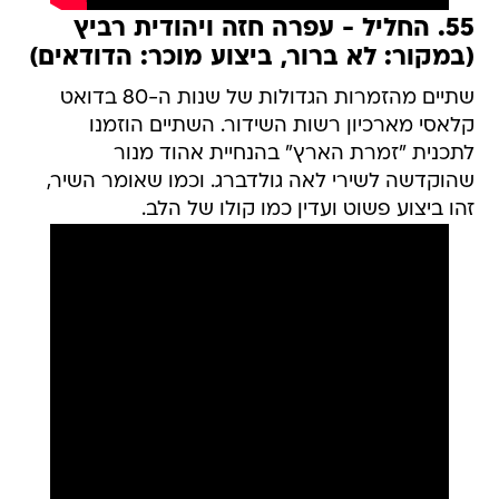
55. החליל - עפרה חזה ויהודית רביץ
(במקור: לא ברור, ביצוע מוכר: הדודאים)
שתיים מהזמרות הגדולות של שנות ה-80 בדואט
קלאסי מארכיון רשות השידור. השתיים הוזמנו
לתכנית "זמרת הארץ" בהנחיית אהוד מנור
שהוקדשה לשירי לאה גולדברג. וכמו שאומר השיר,
זהו ביצוע פשוט ועדין כמו קולו של הלב.