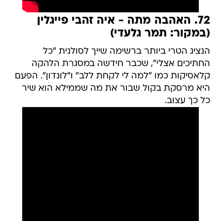
72. האהבה מתה - איה זהבי פייגלין
(במקור: תמר גלעדי)
הנציג הטרי ביותר ברשימה שייך לסולנית "כל
החתיכים אצלי", שכבר חידשה במסגרת הלהקה
קלאסיקות כמו "למה לי לקחת ללב" ו"לונדון". הפעם
היא מרסקת בקול שבור את מה שממילא הוא שיר
כל כך עצוב.