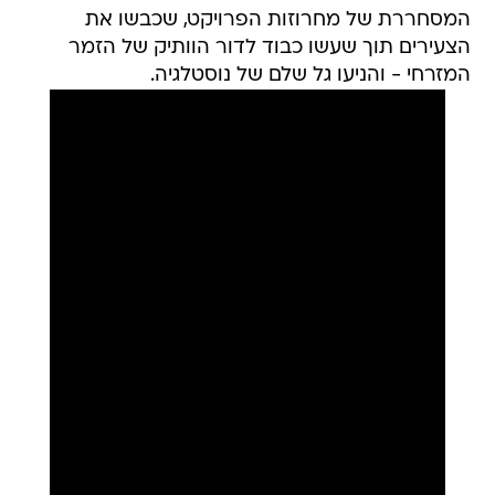
המסחררת של מחרוזות הפרויקט, שכבשו את
הצעירים תוך שעשו כבוד לדור הוותיק של הזמר
המזרחי - והניעו גל שלם של נוסטלגיה.