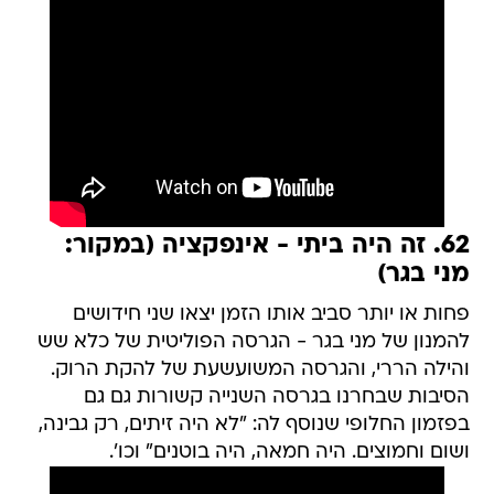
62. זה היה ביתי - אינפקציה (במקור:
מני בגר)
פחות או יותר סביב אותו הזמן יצאו שני חידושים
להמנון של מני בגר - הגרסה הפוליטית של כלא שש
והילה הררי, והגרסה המשועשעת של להקת הרוק.
הסיבות שבחרנו בגרסה השנייה קשורות גם גם
בפזמון החלופי שנוסף לה: "לא היה זיתים, רק גבינה,
ושום וחמוצים. היה חמאה, היה בוטנים" וכו'.