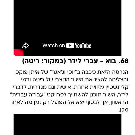
68. בוא - עברי לידר (במקור: ריטה)
הגרסה הזאת כיכבה ב"יוסי וג'אגר" של איתן פוקס,
והצליחה להציג את השיר הקצבי של ריטה ורמי
קליינשטיין מזווית אחרת, אישית וגם מגדרית. לדברי
לידר, השיר תוכנן להשתייך לפרויקט "עבודה עברית"
הראשון, אך לבסוף יצא אל הפועל רק זמן מה לאחר
מכן.