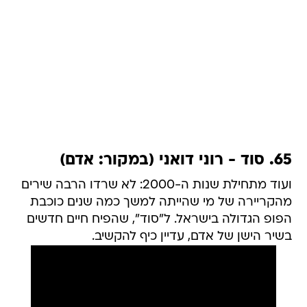
65. סוד - רוני דואני (במקור: אדם)
ועוד מתחילת שנות ה-2000: לא שרדו הרבה שירים
מהקריירה של מי שהייתה למשך כמה שנים כוכבת
הפופ הגדולה בישראל. ל"סוד", שהפיח חיים חדשים
בשיר הישן של אדם, עדיין כיף להקשיב.