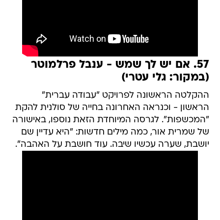
57. אם יש לך שמש - ענבל פרלמוטר
(במקור: גלי עטרי)
ההקלטה הראשונה לפרויקט "עבודה עברית"
הראשון - וכנראה האחרונה בחייה של סולנית להקת
"המכשפות". לגרסה המיוחדת הזאת נוספו, באישורה
של שמרית אור, כמה מילים חדשות: "היא עדיין שם
יושבת, שערה עכשיו שיבה. עוד חושבת על האהבה".