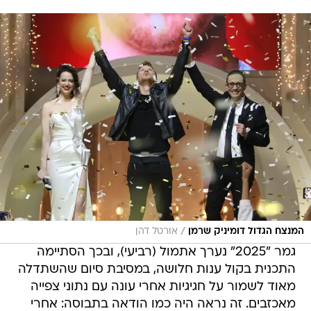
/
המנצח הגדול דומיניק שרמן
אורטל דהן
גמר "2025" נערך אתמול (רביעי), ובכך הסתיימה
התכנית בקול ענות חלושה, במסיבת סיום שהשתדלה
מאוד לשמור על חגיגיות אחרי עונה עם נתוני צפייה
מאכזבים. זה נראה היה כמו הודאה בתבוסה: אחרי