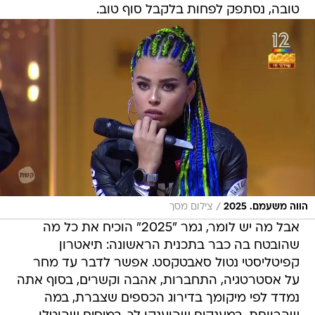
טובה, נסתפק לפחות בלקבל סוף טוב.
/
הווה משעמם. 2025
צילום מסך
אבל מה יש לומר, גמר "2025" הוכיח את כל מה
שהובטח בה כבר בתכנית הראשונה: תיאטרון
קפיטליסטי נטול סאבטקסט. אפשר לדבר עד מחר
על אסטרטגיה, התחברות, אהבה וקשרים, בסוף אתה
נמדד לפי מיקומך בדירוג הכספים שצברת, במה