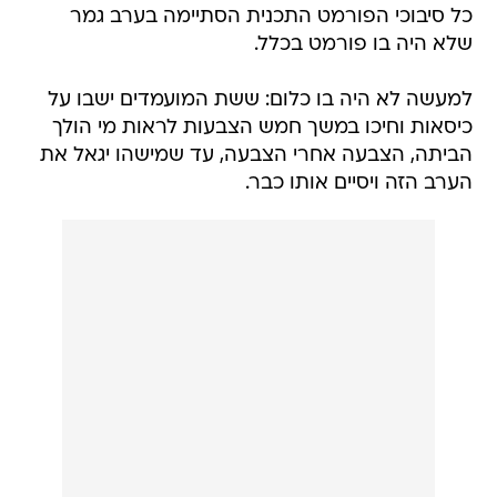
כל סיבוכי הפורמט התכנית הסתיימה בערב גמר
שלא היה בו פורמט בכלל.
למעשה לא היה בו כלום: ששת המועמדים ישבו על
כיסאות וחיכו במשך חמש הצבעות לראות מי הולך
הביתה, הצבעה אחרי הצבעה, עד שמישהו יגאל את
הערב הזה ויסיים אותו כבר.