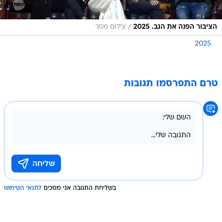
/
הציבור הפנה את הגב. 2025
צילום מסך
2025
טרם התפרסמו תגובות
בשליחת התגובה אני מסכים
לתנאי השימוש