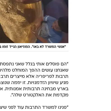
"אנשי המשרד לא באו". המוזיאון הנייד זומו 
"הם פוסלים אותי בגלל שאני נתפסת 
שאנחנו עושים ההפך המוחלט מלהיות 
תרבות לפריפריה אלא מייצרים תרבות
מגיע שיוויון הזדמנויות. זו יוזמה ש
בארץ מבחינה תרבותית אמנותית. אבל 
מקדמת את האלקטורט שלה".
"פנינו למשרד התרבות עוד לפני שיצ