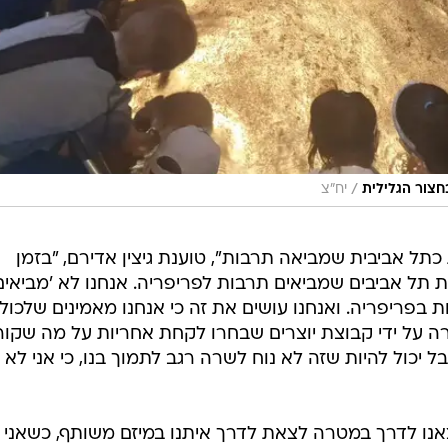
/
בחצור הגלילית
יח"צ
כתל אביבית שמביאה תרבות", טוענת גיצין אדירם, "בזמן
תל אביבים שמביאים תרבות לפריפריה. אנחנו לא 'מביאים
 בפריפריה. ואנחנו עושים את זה כי אנחנו מאמינים שלכול
נוצרה על ידי קבוצת יוצרים שבחרו לקחת אחריות על מה שקו
יכול להיות שזה לא נוח לשרה רגב לתמוך בנו, כי אני לא
אנו לדרך במטרה לצאת לדרך איתנו במיזם משותף, כשאני