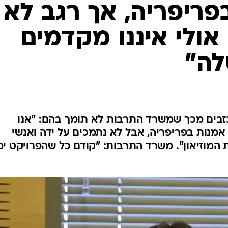
בפריפריה, אך רגב לא
אולי איננו מקדמים
לה"
וכזבים מכך שמשרד התרבות לא תומך בהם: "אנו
 אמנות בפריפריה, אבל לא נתמכים על ידה ואנשי
 המוזיאון". משרד התרבות: "קודם כל שהפרויקט י