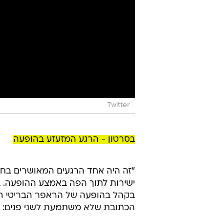
Twitter
בסרטון - הרגע המזעזע בהופעה
"זה היה אחד הרגעים המאושרים בחי
ישירות לתוך הפה באמצע ההופעה. 
בקהל בהופעה של הראפר הבריטי המא
הכתובת שלא משתמעת לשני פנים: "סל