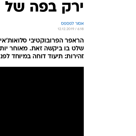
ירק בפה של 
אסור לפספס
12.12.2019 / 6:18
הראפר הפרובוקטיבי סלואות'אי
שלט בו ביקשה זאת. מאוחר יותר
זהירות: תיעוד דוחה במיוחד לפנ