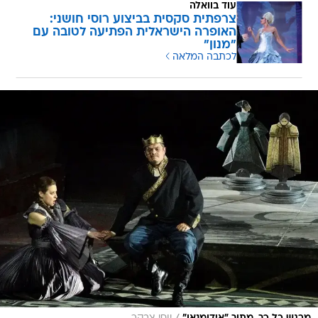
עוד בוואלה
צרפתית סקסית בביצוע רוסי חושני:
האופרה הישראלית הפתיעה לטובה עם
"מנון"
לכתבה המלאה