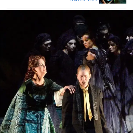
לכתבה המלאה