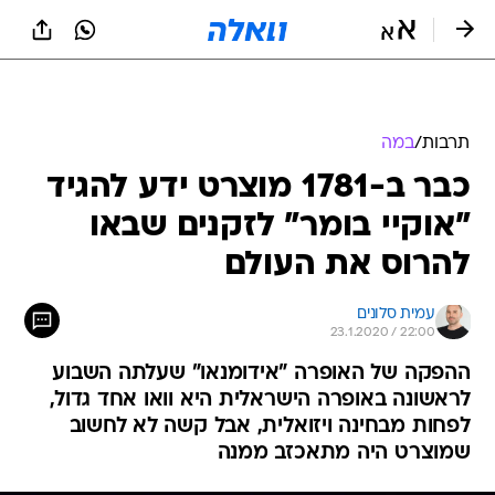
תרבות
/
במה
כבר ב-1781 מוצרט ידע להגיד
"אוקיי בומר" לזקנים שבאו
להרוס את העולם
עמית סלונים
23.1.2020 / 22:00
ההפקה של האופרה "אידומנאו" שעלתה השבוע
לראשונה באופרה הישראלית היא וואו אחד גדול,
לפחות מבחינה ויזואלית, אבל קשה לא לחשוב
שמוצרט היה מתאכזב ממנה