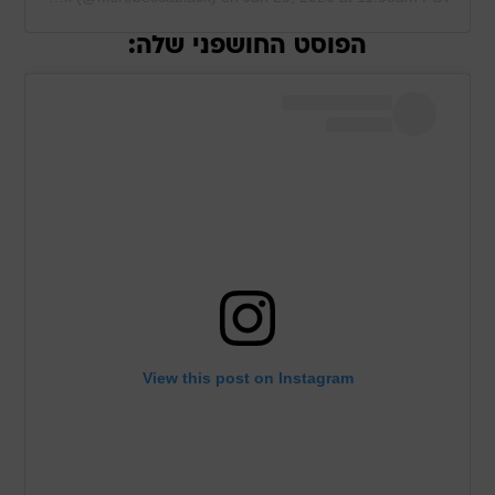
הפוסט החושפני שלה:
View this post on Instagram