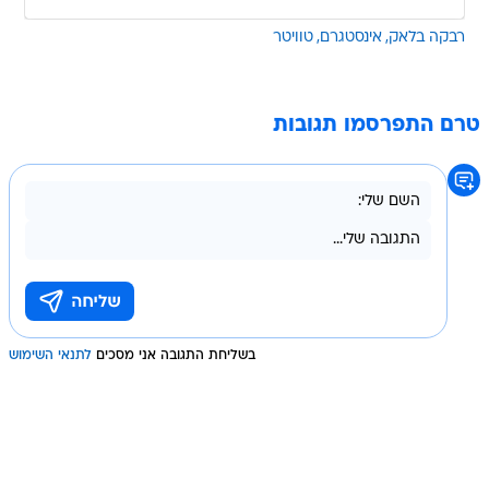
רבקה בלאק
אינסטגרם
טוויטר
טרם התפרסמו תגובות
בשליחת התגובה אני מסכים
לתנאי השימוש