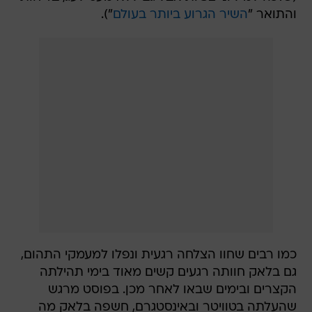
והתואר "
השיר הגרוע ביותר בעולם
").
כמו רבים שחוו הצלחה רגעית ונפלו למעמקי התהום,
גם בלאק חוותה רגעים קשים מאוד בימי תהילתה
הקצרים ובימים שבאו לאחר מכן. בפוסט מרגש
שהעלתה בטוויטר ובאינסטגרם, חשפה בלאק מה