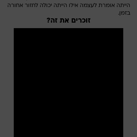
הייתה אומרת לעצמה אילו הייתה יכולה לחזור אחורה
בזמן.
זוכרים את זה?