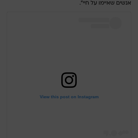
אנשים שאיימו על חיי".
View this post on Instagram