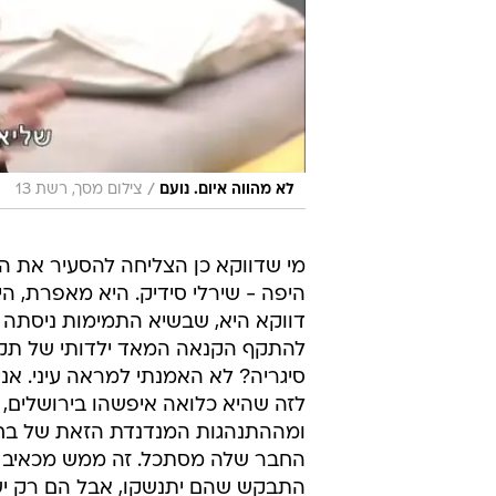
/
לא מהווה איום. נועם
צילום מסך, רשת 13