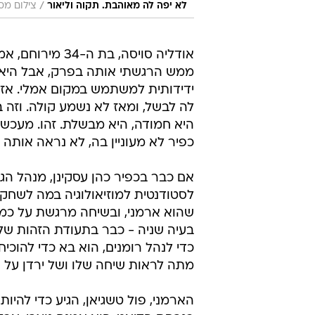
/
לא יפה לה מאוהבת. תקוה וליאור
צילום מסך
אודליה סויסה, 
ממש הרגשתי אותה בפרק, אבל היא 
ידידותית למשתמש במקום אמלי. אז ה
לה לבשל, ומאז לא נשמע קולה. וזה 
היא חמודה, היא מבשלת. זהו. מעכשיו
כפיר לא מעוניין בה, לא נראה אותה י