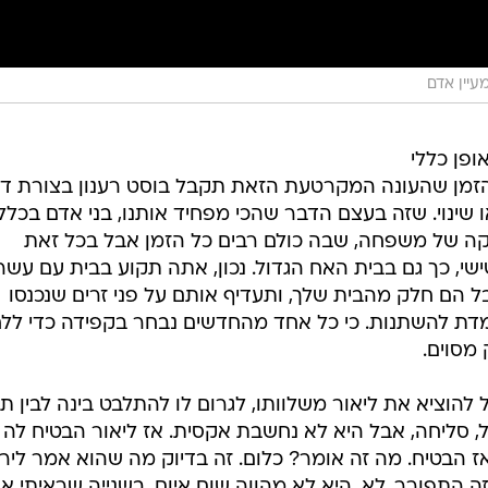
עיין אדם
ופן כללי
הזמן שהעונה המקרטעת הזאת תקבל בוסט רענון בצורת דיי
 שינוי. שזה בעצם הדבר שהכי מפחיד אותנו, בני אדם בכלל,
יקה של משפחה, שבה כולם רבים כל הזמן אבל בכל זאת