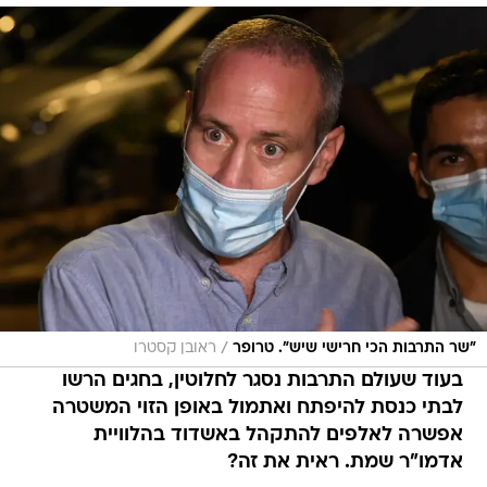
/
"שר התרבות הכי חרישי שיש". טרופר
ראובן קסטרו
בעוד שעולם התרבות נסגר לחלוטין, בחגים הרשו
לבתי כנסת להיפתח ואתמול באופן הזוי המשטרה
אפשרה לאלפים להתקהל באשדוד בהלוויית
אדמו"ר שמת. ראית את זה?