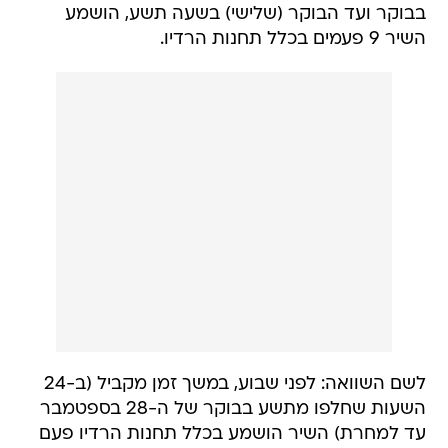
בבוקר ועד הבוקר (שלישי) בשעה תשע, הושמע
השיר 9 פעמים בכלל תחנות הרדיו.
לשם השוואה: לפני שבוע, במשך זמן מקביל (ב-24
השעות שחלפו מתשע בבוקר של ה-28 בספטמבר
עד למחרת) השיר הושמע בכלל תחנות הרדיו פעם