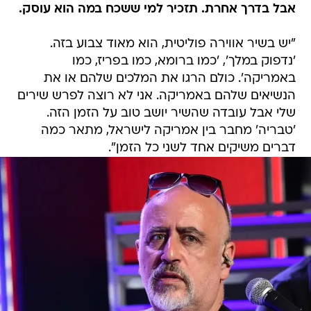
אבל בדרך אחרת. תזכיר למי ששכח במה הוא עוסק.
"יש בשיר אווירה פוליטית, הוא מאוד צבוע בזה.
'נדפוק במלך', 'כמו ברומא, כמו בפריז, כמו
באמריקה'. כולם הרגו את המלכים שלהם או את
הנשיאים שלהם באמריקה. אני לא רוצה לפרש שירים
שלי אבל עובדה שהשיר יושב טוב על הזמן הזה.
'טבריה' מחבר בין אמריקה לישראל, מתאר כמה
דברים משיקים אחד לשני כל הזמן".