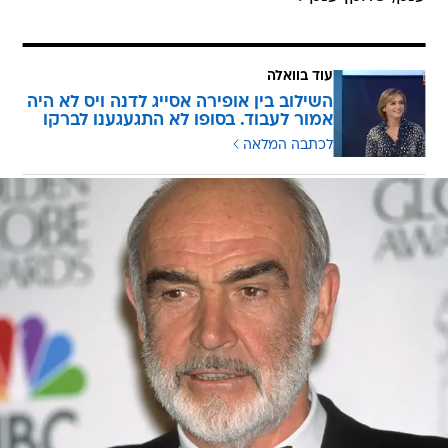
עוד בוואלה
השילוב בין אופירה אסייג לדנה ויס לא היה
אמור לעבוד. בסופו לא התגעגענו לברקו
לכתבה המלאה