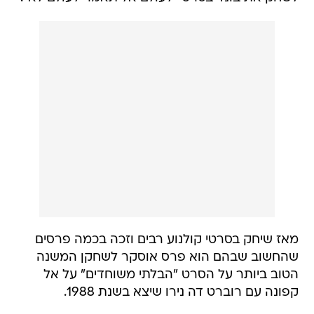
מאז שיחק בסרטי קולנוע רבים וזכה בכמה פרסים
שהחשוב שבהם הוא פרס אוסקר לשחקן המשנה
הטוב ביותר על הסרט "הבלתי משוחדים" על אל
קפונה עם רוברט דה נירו שיצא בשנת 1988.