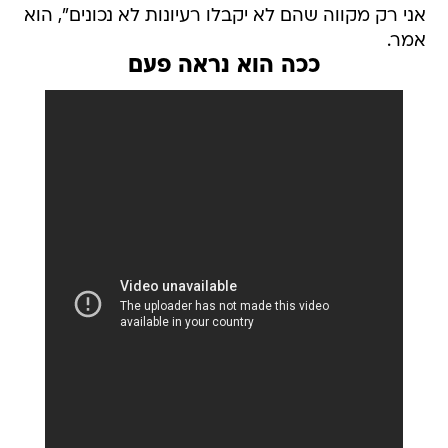
אני רק מקווה שהם לא יקבלו רעיונות לא נכונים", הוא
אמר.
ככה הוא נראה פעם