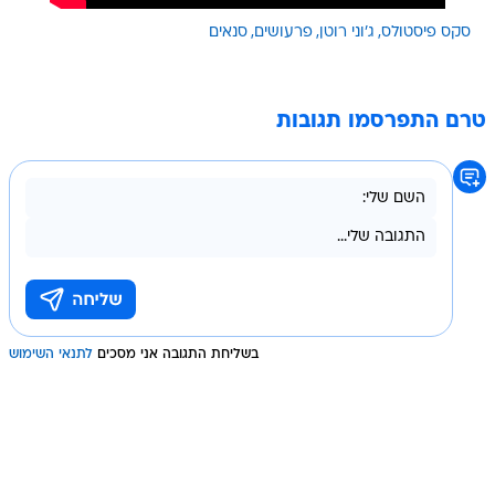
סקס פיסטולס
ג'וני רוטן
פרעושים
סנאים
טרם התפרסמו תגובות
בשליחת התגובה אני מסכים
לתנאי השימוש