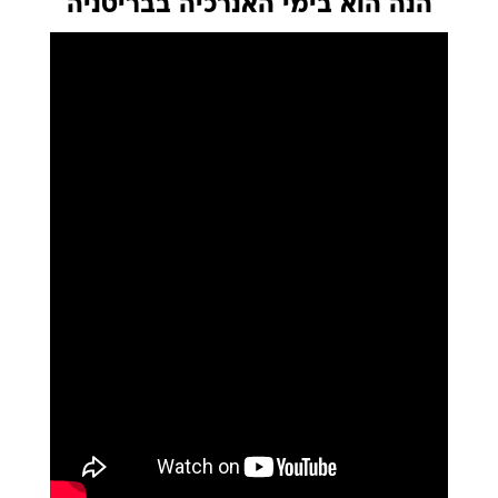
הנה הוא בימי האנרכיה בבריטניה