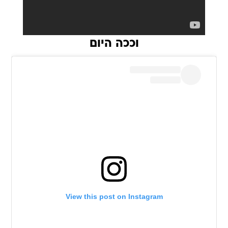
וככה היום
View this post on Instagram